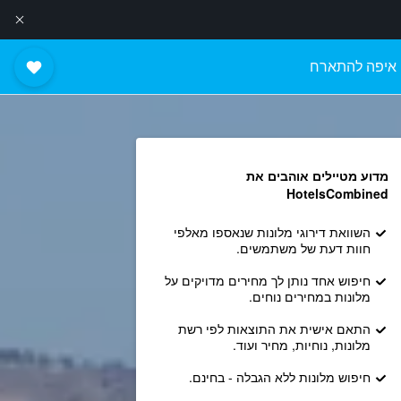
איפה להתארח
מדוע מטיילים אוהבים את
HotelsCombined
השוואת דירוגי מלונות שנאספו מאלפי
חוות דעת של משתמשים.
חיפוש אחד נותן לך מחירים מדויקים על
מלונות במחירים נוחים.
התאם אישית את התוצאות לפי רשת
מלונות, נוחיות, מחיר ועוד.
חיפוש מלונות ללא הגבלה - בחינם.