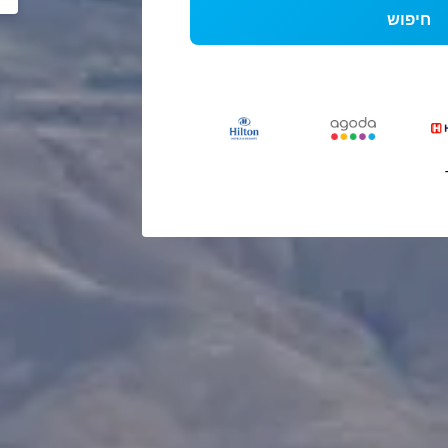
חיפוש