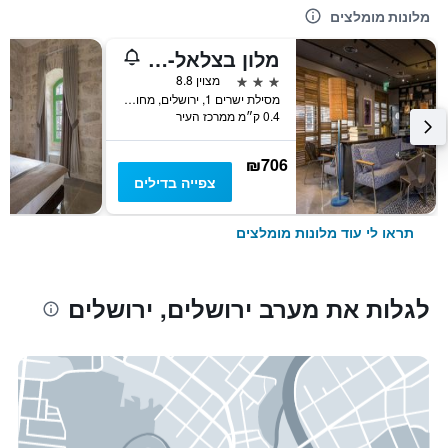
מלונות מומלצים
מלון בצלאל- מלון בוטיק מרשת אטלס
3 כוכבים
מצוין 8.8
מסילת ישרים 1, ירושלים, מחוז ירושלים, ישראל
0.4 ק״מ ממרכז העיר
₪706
צפייה בדילים
תראו לי עוד מלונות מומלצים
לגלות את מערב ירושלים, ירושלים