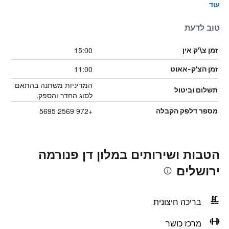
עוד
טוב לדעת
15:00
זמן צ\'ק אין
11:00
זמן הצ'ק-אאוט
המדיניות משתנה בהתאם
תשלום וביטול
לסוג החדר והספק.
+972 2569 5695
מספר דלפק הקבלה
הטבות ושירותים במלון דן פנורמה
ירושלים
בריכה חיצונית
מרכז כושר