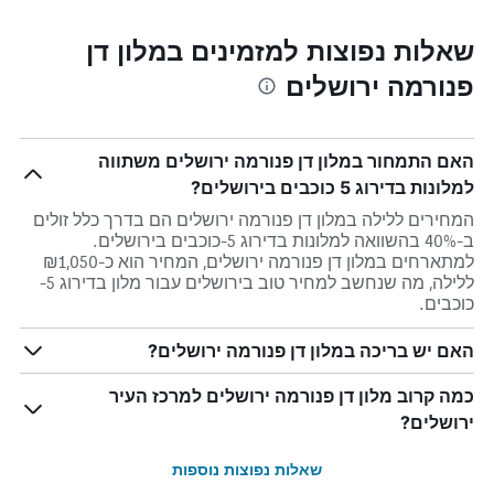
שאלות נפוצות למזמינים במלון דן
פנורמה ירושלים
האם התמחור במלון דן פנורמה ירושלים משתווה
למלונות בדירוג 5 כוכבים בירושלים?
המחירים ללילה במלון דן פנורמה ירושלים הם בדרך כלל זולים
ב-40% בהשוואה למלונות בדירוג 5-כוכבים בירושלים.
למתארחים במלון דן פנורמה ירושלים, המחיר הוא כ-₪1,050
ללילה, מה שנחשב למחיר טוב בירושלים עבור מלון בדירוג 5-
כוכבים.
האם יש בריכה במלון דן פנורמה ירושלים?
כמה קרוב מלון דן פנורמה ירושלים למרכז העיר
ירושלים?
שאלות נפוצות נוספות