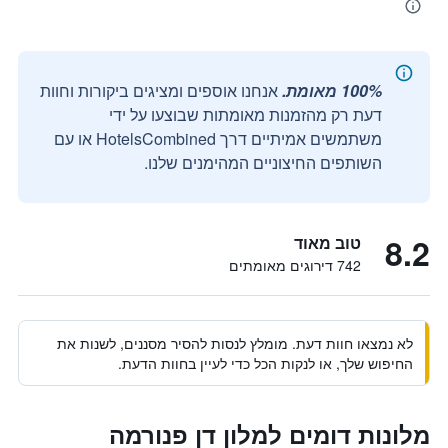
100% מאומת.
אנחנו אוספים ומציגים ביקורות וחוות
דעת רק מהזמנות מאומתות שבוצעו על ידי
משתמשים אמיתיים דרך HotelsCombined או עם
השותפים החיצוניים המהימנים שלנו.
8.2
טוב מאוד
742 דירוגים מאומתים
לא נמצאו חוות דעת. מומלץ לנסות להסיר מסננים, לשנות את
החיפוש שלך, או לנקות הכל כדי לעיין בחוות הדעת.
מלונות דומים למלון דן פנורמה