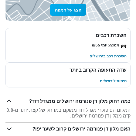
הצג על המפה
השכרת רכבים
ממוצע יומי ₪55
השכרת רכב בירושלים
שדה התעופה הקרוב ביותר
טיסות לירושלים
כמה רחוק מלון דן פנורמה ירושלים ממגדל דוד?
המקום הפופולרי מגדל דוד ממוקם במרחק של קצת יותר מ-0.8
ק"מ ממלון דן פנורמה ירושלים.
האם מלון דן פנורמה ירושלים קרוב לשער יפו?