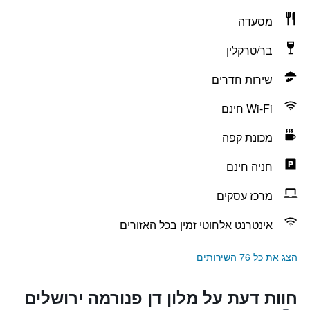
מסעדה
בר/טרקלין
שירות חדרים
Wi-Fi חינם
מכונת קפה
חניה חינם
מרכז עסקים
אינטרנט אלחוטי זמין בכל האזורים
הצג את כל 76 השירותים
חוות דעת על מלון דן פנורמה ירושלים