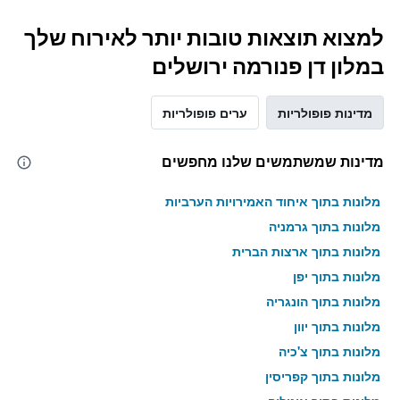
למצוא תוצאות טובות יותר לאירוח שלך
במלון דן פנורמה ירושלים
מדינות פופולריות
ערים פופולריות
מדינות שמשתמשים שלנו מחפשים
מלונות בתוך איחוד האמירויות הערביות
מלונות בתוך גרמניה
מלונות בתוך ארצות הברית
מלונות בתוך יפן
מלונות בתוך הונגריה
מלונות בתוך יוון
מלונות בתוך צ'כיה
מלונות בתוך קפריסין