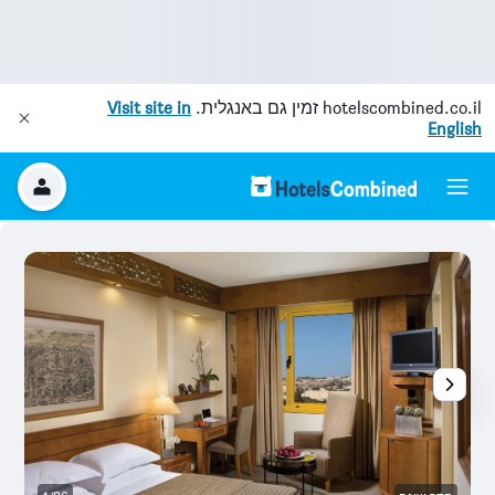
hotelscombined.co.il
זמין גם באנגלית.
Visit site in
English