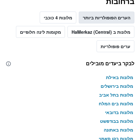
ברחובות
הערים הפופולריות ביותר
מלונות 4 כוכבי
מלונות ב HaMerkaz (Central)
מקומות לינה חלופיים
ערים פופולריות
לבקר ביעדים מובילים
מלונות באילת
מלונות בירושלים
מלונות בתל אביב
מלונות בים המלח
מלונות בדובאי
מלונות בבודפשט
מלונות באתונה
מלונות בקו סאמוי