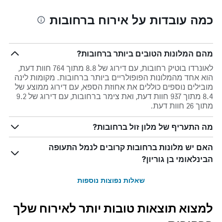
כמה עובדות על אירוח ברחובות
מהם המלונות הטובים ביותר ברחובות?
לאונרדו בוטיק רחובות, עם דירוג של 8.8 מתוך 764 חוות דעת,
הוא אחד מהמלונות הפופולריים ביותר ברחובות. מקומות לינה
מובילים נוספים כוללים את אחוזת הספא, עם דירוג ממוצע של
8.4 מתוך 937 חוות דעת, ואת צימר ברחובות, עם דירוג של 9.2
מתוך 26 חוות דעת.
מה התעריף של מלון זול ברחובות?
האם יש מלונות ברחובות קרובים לנמל התעופה
הבינלאומי בן גוריון?
שאלות נפוצות נוספות
למצוא תוצאות טובות יותר לאירוח שלך