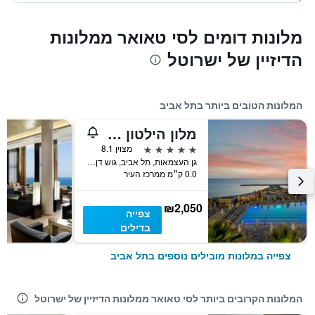
מלונות דומים לסי טאואר ממלונות
הדיזיין של ישרוטל
המלונות הטובים ביותר בתל אביב
מלון הילטון תל אביב
5 כוכבים
מצוין 8.1
גן העצמאות, תל אביב, גוש דן, ישראל
0.0 ק״מ ממרכז העיר
₪2,050
צפייה
בדילים
צפייה במלונות מובילים נוספים בתל אביב
המלונות הקרובים ביותר לסי טאואר ממלונות הדיזיין של ישרוטל