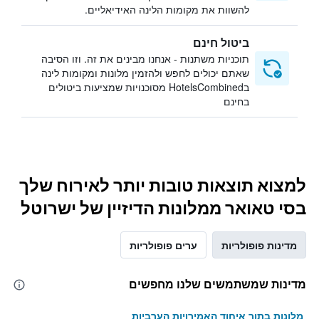
להשוות את מקומות הלינה האידיאליים.
ביטול חינם
תוכניות משתנות - אנחנו מבינים את זה. וזו הסיבה
שאתם יכולים לחפש ולהזמין מלונות ומקומות לינה
בHotelsCombined מסוכנויות שמציעות ביטולים
בחינם
למצוא תוצאות טובות יותר לאירוח שלך
בסי טאואר ממלונות הדיזיין של ישרוטל
מדינות פופולריות
ערים פופולריות
מדינות שמשתמשים שלנו מחפשים
מלונות בתוך איחוד האמירויות הערביות