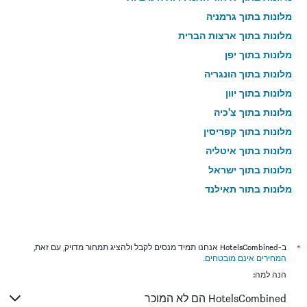
מלונות בתוך גרמניה
מלונות בתוך ארצות הברית
מלונות בתוך יפן
מלונות בתוך הונגריה
מלונות בתוך יוון
מלונות בתוך צ'כיה
מלונות בתוך קפריסין
מלונות בתוך איטליה
מלונות בתוך ישראל
מלונות בתוך תאילנד
מלונות בתוך גאורגיה
*
ב-HotelsCombined אנחנו תמיד מנסים לקבל ולהציג תמחור מדויק, עם זאת,
המחירים אינם מובטחים
.
הנה למה:
HotelsCombined הם לא המוכר