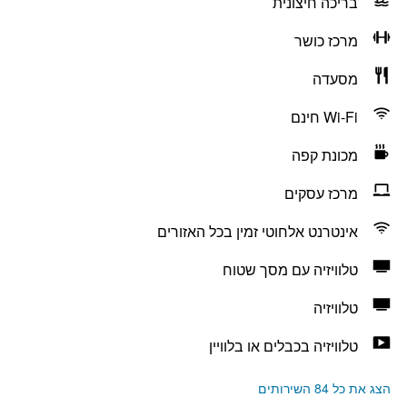
בריכה חיצונית
מרכז כושר
מסעדה
Wi-Fi חינם
מכונת קפה
מרכז עסקים
אינטרנט אלחוטי זמין בכל האזורים
טלוויזיה עם מסך שטוח
טלוויזיה
טלוויזיה בכבלים או בלוויין
הצג את כל 84 השירותים