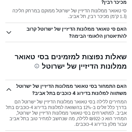
מכיכר רבין?
סי טאואר ממלונות הדיזיין של ישרוטל ממוקם במרחק הליכה
(1.3 ק"מ) מכיכר רבין, תל אביב.
האם סי טאואר ממלונות הדיזיין של ישרוטל קרוב
להתיאטרון הלאומי הבימה?
שאלות נפוצות למזמינים בסי טאואר
ממלונות הדיזיין של ישרוטל
האם התמחור בסי טאואר ממלונות הדיזיין של ישרוטל
משתווה למלונות בדירוג 4 כוכבים בתל אביב?
המחירים ללילה בסי טאואר ממלונות הדיזיין של ישרוטל הם
בדרך כלל זולים ב-12% בהשוואה למלונות בדירוג 4-כוכבים בתל
אביב. למתארחים בסי טאואר ממלונות הדיזיין של ישרוטל,
המחיר הוא כ-₪922 ללילה, מה שנחשב למחיר טוב בתל אביב
עבור מלון בדירוג 4-כוכבים.