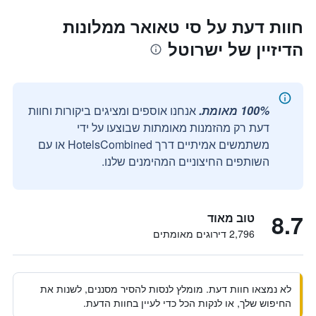
חוות דעת על סי טאואר ממלונות
הדיזיין של ישרוטל
100% מאומת.
אנחנו אוספים ומציגים ביקורות וחוות
דעת רק מהזמנות מאומתות שבוצעו על ידי
משתמשים אמיתיים דרך HotelsCombined או עם
השותפים החיצוניים המהימנים שלנו.
8.7
טוב מאוד
2,796 דירוגים מאומתים
לא נמצאו חוות דעת. מומלץ לנסות להסיר מסננים, לשנות את
החיפוש שלך, או לנקות הכל כדי לעיין בחוות הדעת.