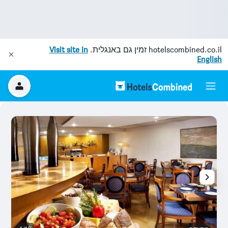
hotelscombined.co.il
זמין גם באנגלית.
Visit site in
English