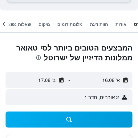
ם
אודות
חוות דעת
מלונות דומים
מיקום
שאלות נפוצות
המבצעים הטובים ביותר לסי טאואר
ממלונות הדיזיין של ישרוטל
א' 16.08
-
ב' 17.08
2 אורחים, חדר 1