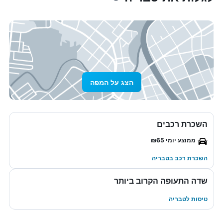
הצג על המפה
השכרת רכבים
ממוצע יומי ₪65
השכרת רכב בטבריה
שדה התעופה הקרוב ביותר
טיסות לטבריה