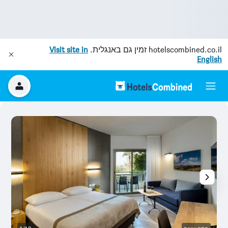
hotelscombined.co.il
זמין גם באנגלית.
Visit site in
English