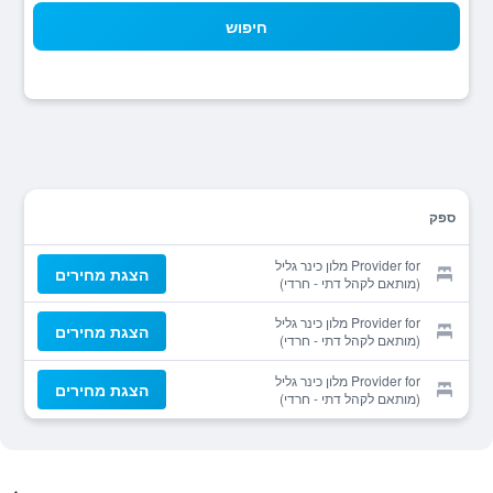
חיפוש
ספק
Provider for מלון כינר גליל
הצגת מחירים
(מותאם לקהל דתי - חרדי)
Provider for מלון כינר גליל
הצגת מחירים
(מותאם לקהל דתי - חרדי)
Provider for מלון כינר גליל
הצגת מחירים
(מותאם לקהל דתי - חרדי)