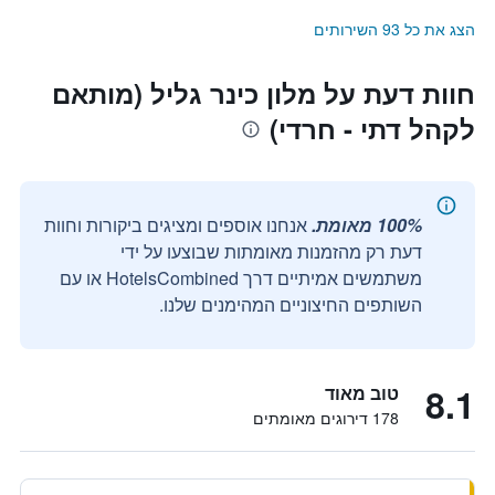
הצג את כל 93 השירותים
חוות דעת על מלון כינר גליל (מותאם
לקהל דתי - חרדי)
100% מאומת.
אנחנו אוספים ומציגים ביקורות וחוות
דעת רק מהזמנות מאומתות שבוצעו על ידי
משתמשים אמיתיים דרך HotelsCombined או עם
השותפים החיצוניים המהימנים שלנו.
8.1
טוב מאוד
178 דירוגים מאומתים