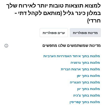
למצוא תוצאות טובות יותר לאירוח שלך
במלון כינר גליל (מותאם לקהל דתי -
חרדי)
מדינות פופולריות
ערים פופולריות
מדינות שמשתמשים שלנו מחפשים
מלונות בתוך איחוד האמירויות הערביות
מלונות בתוך גרמניה
מלונות בתוך ארצות הברית
מלונות בתוך יפן
מלונות בתוך הונגריה
מלונות בתוך יוון
מלונות בתוך צ'כיה
מלונות בתוך קפריסין