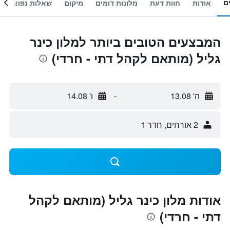
ם
אודות
חוות דעת
מלונות דומים
מיקום
שאלות נפוצות
המבצעים הטובים ביותר למלון כינר
גליל (מותאם לקהל דתי - חרדי)
ה' 13.08
-
ו' 14.08
2 אורחים, חדר 1
אודות מלון כינר גליל (מותאם לקהל
דתי - חרדי)