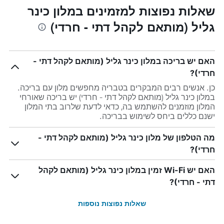
שאלות נפוצות למזמינים במלון כינר
גליל (מותאם לקהל דתי - חרדי)
האם יש בריכה במלון כינר גליל (מותאם לקהל דתי -
חרדי)?
כן. אנשים רבים המבקרים בטבריה מחפשים מלון עם בריכה.
במלון כינר גליל (מותאם לקהל דתי - חרדי) יש בריכה שאורחי
המלון מוזמנים להשתמש בה, כדאי לדעת שלרוב בתי המלון
ישנם כללים ביחס לשימוש בבריכה.
מה הטלפון של מלון כינר גליל (מותאם לקהל דתי -
חרדי)?
האם יש Wi-Fi זמין במלון כינר גליל (מותאם לקהל
דתי - חרדי)?
שאלות נפוצות נוספות