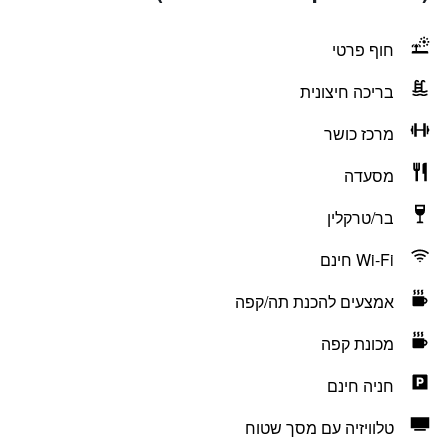
חוף פרטי
בריכה חיצונית
מרכז כושר
מסעדה
בר/טרקלין
Wi-Fi חינם
אמצעים להכנת תה/קפה
מכונת קפה
חניה חינם
טלוויזיה עם מסך שטוח