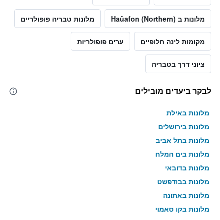
מלונות ב Haûafon (Northern)
מלונות טבריה פופולריים
מקומות לינה חלופיים
ערים פופולריות
ציוני דרך בטבריה
לבקר ביעדים מובילים
מלונות באילת
מלונות בירושלים
מלונות בתל אביב
מלונות בים המלח
מלונות בדובאי
מלונות בבודפשט
מלונות באתונה
מלונות בקו סאמוי