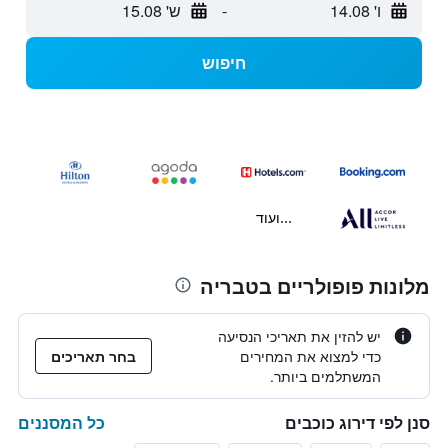
ו' 14.08
-
ש' 15.08
חיפוש
...ועוד
מלונות פופולריים בטבריה
יש להזין את תאריכי הנסיעה
כדי למצוא את המחירים
בחר תאריכים
המשתלמים ביותר.
כל המסננים
סנן לפי דירוג כוכבים