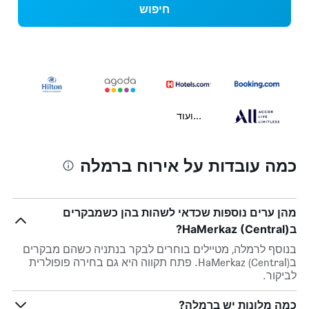
חיפוש
...ועוד
כמה עובדות על אירוח ברמלה
מהן ערים נוספות שכדאי לשהות בהן כשמבקרים
בHaMerkaz (Central)?
בנוסף לרמלה, מטיילים בוחרים לבקר בנתניה כשהם מבקרים
בHaMerkaz (Central). פתח תקווה היא גם בחירה פופולרית
לביקור.
כמה מלונות יש ברמלה?