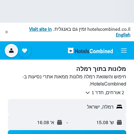
hotelscombined.co.il
זמין גם באנגלית.
Visit site in
English
מלונות בתוך רמלה
חיפוש והשוואת רמלה מלונות ממאות אתרי נסיעות ב-
HotelsCombined.
2 אורחים, חדר 1
רמלה, ישראל
ש' 15.08
-
א' 16.08