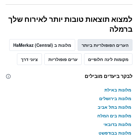
למצוא תוצאות טובות יותר לאירוח שלך
ברמלה
הערים הפופולריות ביותר
מלונות ב HaMerkaz (Central)
מקומות לינה חלופיים
ערים פופולריות
ציוני דרך
לבקר ביעדים מובילים
מלונות באילת
מלונות בירושלים
מלונות בתל אביב
מלונות בים המלח
מלונות בדובאי
מלונות בבודפשט