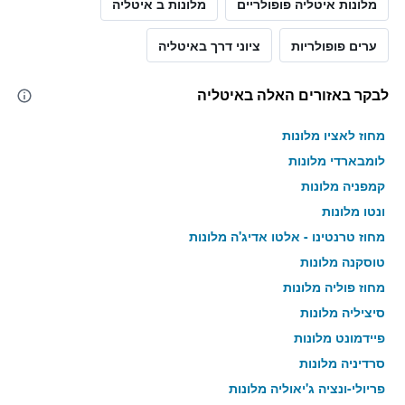
מלונות איטליה פופולריים
מלונות ב איטליה
ערים פופולריות
ציוני דרך באיטליה
לבקר באזורים האלה באיטליה
מחוז לאציו מלונות
לומבארדי מלונות
קמפניה מלונות
ונטו מלונות
מחוז טרנטינו - אלטו אדיג'ה מלונות
טוסקנה מלונות
מחוז פוליה מלונות
סיציליה מלונות
פיידמונט מלונות
סרדיניה מלונות
פריולי-ונציה ג'יאוליה מלונות