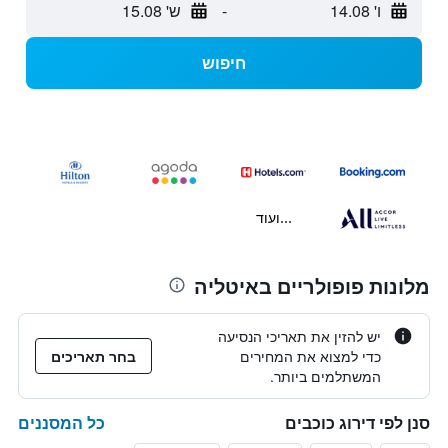
ו' 14.08
-
ש' 15.08
חיפוש
...ועוד
מלונות פופולריים באיטליה
יש להזין את תאריכי הנסיעה
כדי למצוא את המחירים
בחר תאריכים
המשתלמים ביותר.
כל המסננים
סנן לפי דירוג כוכבים