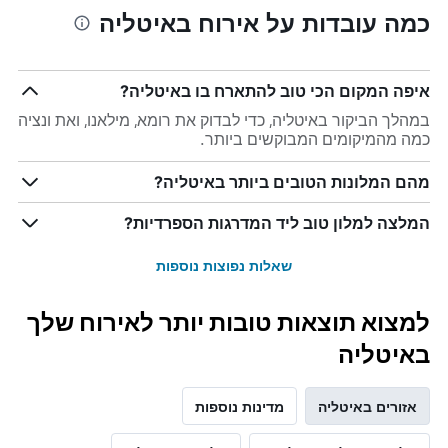
כמה עובדות על אירוח באיטליה
איפה המקום הכי טוב להתארח בו באיטליה?
במהלך הביקור באיטליה, כדי לבדוק את רומא, מילאנו, ואת ונציה
כמה מהמיקומים המבוקשים ביותר.
מהם המלונות הטובים ביותר באיטליה?
המלצה למלון טוב ליד המדרגות הספרדיות?
שאלות נפוצות נוספות
למצוא תוצאות טובות יותר לאירוח שלך
באיטליה
אזורים באיטליה
מדינות נוספות