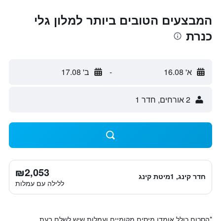
המבצעים הטובים ביותר למלון גלי
כנרת
א' 16.08
-
ב' 17.08
2 אורחים, חדר 1
₪2,053
חדר קינג, 1מיטת קינג
ללילה עם עמלות
*
הסכום כולל אומדן מיסים מקומיים ועמלות שיש לשלם בעת