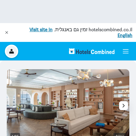
hotelscombined.co.il
זמין גם באנגלית.
Visit site in
English