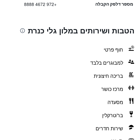
+972 4672 8888
מספר דלפק הקבלה
הטבות ושירותים במלון גלי כנרת
חוף פרטי
למבוגרים בלבד
בריכה חיצונית
מרכז כושר
מסעדה
בר/טרקלין
שירות חדרים