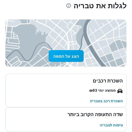
לגלות את טבריה
הצג על המפה
השכרת רכבים
ממוצע יומי ₪63
השכרת רכב בטבריה
שדה התעופה הקרוב ביותר
טיסות לטבריה