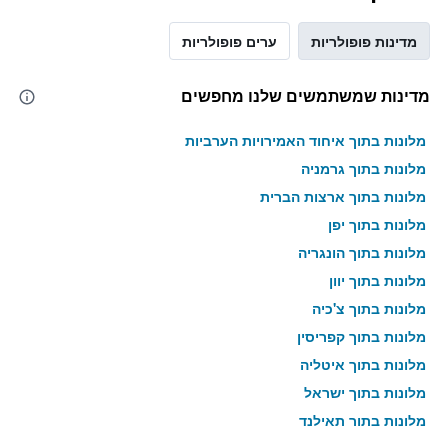
מדינות פופולריות
ערים פופולריות
מדינות שמשתמשים שלנו מחפשים
מלונות בתוך איחוד האמירויות הערביות
מלונות בתוך גרמניה
מלונות בתוך ארצות הברית
מלונות בתוך יפן
מלונות בתוך הונגריה
מלונות בתוך יוון
מלונות בתוך צ'כיה
מלונות בתוך קפריסין
מלונות בתוך איטליה
מלונות בתוך ישראל
מלונות בתוך תאילנד