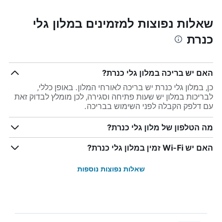
שאלות נפוצות למזמינים במלון גלי
כנרת
האם יש בריכה במלון גלי כנרת?
כן, במלון גלי כנרת יש בריכה לאורחי המלון. באופן כללי,
לבריכות במלון יש שעות פתיחה וסגירה, לכן מומלץ לבדוק זאת
עם דלפק הקבלה לפני השימוש בבריכה.
מה הטלפון של מלון גלי כנרת?
האם יש Wi-Fi זמין במלון גלי כנרת?
שאלות נפוצות נוספות