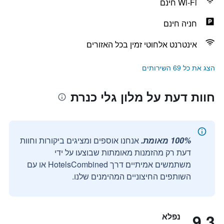
Wi-Fi חינם
חניה חינם
אינטרנט אלחוטי זמין בכל האזורים
הצג את כל 69 השירותים
חוות דעת על מלון גלי כנרת
100% מאומת.
אנחנו אוספים ומציגים ביקורות וחוות
דעת רק מהזמנות מאומתות שבוצעו על ידי
משתמשים אמיתיים דרך HotelsCombined או עם
השותפים החיצוניים המהימנים שלנו.
9.3
נפלא