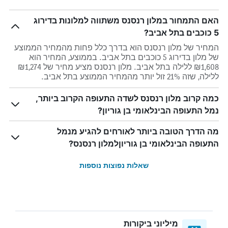
האם התמחור במלון רנסנס משתווה למלונות בדירוג
5 כוכבים בתל אביב?
המחיר של מלון רנסנס הוא בדרך כלל פחות מהמחיר הממוצע
של מלון בדירוג 5 כוכבים בתל אביב. בממוצע, המחיר הוא
₪1,608 ללילה בתל אביב. מלון רנסנס מציע מחיר של ₪1,274
ללילה, שזה 21% זול יותר מהמחיר הממוצע בתל אביב.
כמה קרוב מלון רנסנס לשדה התעופה הקרוב ביותר,
נמל התעופה הבינלאומי בן גוריון?
מה הדרך הטובה ביותר לאורחים להגיע מנמל
התעופה הבינלאומי בן גוריוןלמלון רנסנס?
שאלות נפוצות נוספות
מיליוני ביקורות