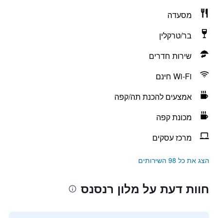
מסעדה
בר/טרקלין
שירות חדרים
Wi-Fi חינם
אמצעים להכנת תה/קפה
מכונת קפה
מרכז עסקים
הצג את כל 98 השירותים
חוות דעת על מלון רנסנס