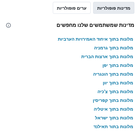
מדינות פופולריות
ערים פופולריות
מדינות שמשתמשים שלנו מחפשים
מלונות בתוך איחוד האמירויות הערביות
מלונות בתוך גרמניה
מלונות בתוך ארצות הברית
מלונות בתוך יפן
מלונות בתוך הונגריה
מלונות בתוך יוון
מלונות בתוך צ'כיה
מלונות בתוך קפריסין
מלונות בתוך איטליה
מלונות בתוך ישראל
מלונות בתוך תאילנד
מלונות בתוך גאורגיה