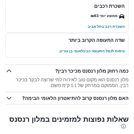
השכרת רכבים
ממוצע יומי ₪63
השכרת רכב בתל אביב
שדה התעופה הקרוב ביותר
טיסות לנמל התעופה הבינלאומי בן גוריון
כמה רחוק מלון רנסנס מכיכר רבין?
מלון רנסנס הוא מקום טוב לאירוח למי שרוצה לבקר בכיכר
רבין. הממוקם במרחק של 1.1 ק"מ משם.
האם מלון רנסנס קרוב להתיאטרון הלאומי הבימה?
שאלות נפוצות למזמינים במלון רנסנס