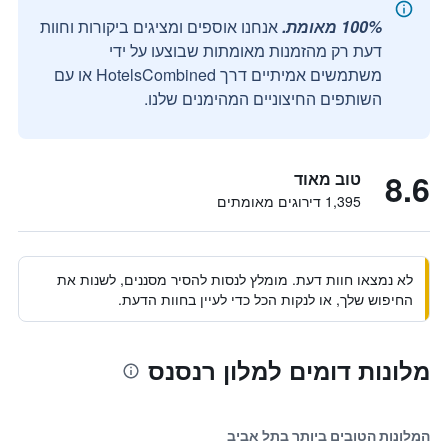
100% מאומת.
אנחנו אוספים ומציגים ביקורות וחוות
דעת רק מהזמנות מאומתות שבוצעו על ידי
משתמשים אמיתיים דרך HotelsCombined או עם
השותפים החיצוניים המהימנים שלנו.
8.6
טוב מאוד
1,395 דירוגים מאומתים
לא נמצאו חוות דעת. מומלץ לנסות להסיר מסננים, לשנות את
החיפוש שלך, או לנקות הכל כדי לעיין בחוות הדעת.
מלונות דומים למלון רנסנס
המלונות הטובים ביותר בתל אביב