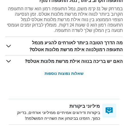
התעופה הקרוב ביותר, נמל התעופה רמון?
במרחק של 31 ק"מ משם, נמל התעופה רמון הוא שדה התעופה
הקרוב ביותר לנווה אילת מרשת מלונות אטלס. זמן הנסיעה
הצפוי הממוצע בין נווה אילת מרשת מלונות אטלס לנמל
התעופה רמון הוא 0 שעות 24 דקות. מומלץ לבדוק זמנים ועומסי
תנועה בין המלון שלך לשדה התעופה.
מה הדרך הטובה ביותר לאורחים להגיע מנמל
התעופה רמוןלנווה אילת מרשת מלונות אטלס?
האם יש בריכה בנווה אילת מרשת מלונות אטלס?
שאלות נפוצות נוספות
מיליוני ביקורות
ביקורות ודירוגים אמיתיים ממיליוני אורחים, בדיוק
כמוך. הזמינו בביטחון את השהייה המושלמת!