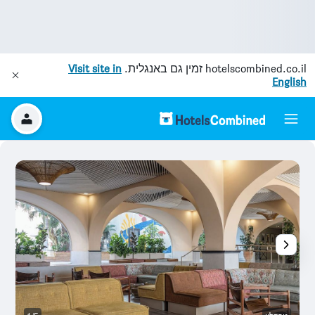
hotelscombined.co.il
זמין גם באנגלית.
Visit site in
English