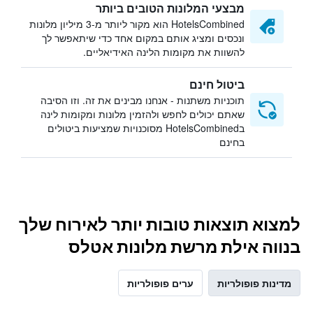
מבצעי המלונות הטובים ביותר
HotelsCombined הוא מקור ליותר מ-3 מיליון מלונות
ונכסים ומציג אותם במקום אחד כדי שיתאפשר לך
להשוות את מקומות הלינה האידיאליים.
ביטול חינם
תוכניות משתנות - אנחנו מבינים את זה. וזו הסיבה
שאתם יכולים לחפש ולהזמין מלונות ומקומות לינה
בHotelsCombined מסוכנויות שמציעות ביטולים
בחינם
למצוא תוצאות טובות יותר לאירוח שלך
בנווה אילת מרשת מלונות אטלס
מדינות פופולריות
ערים פופולריות