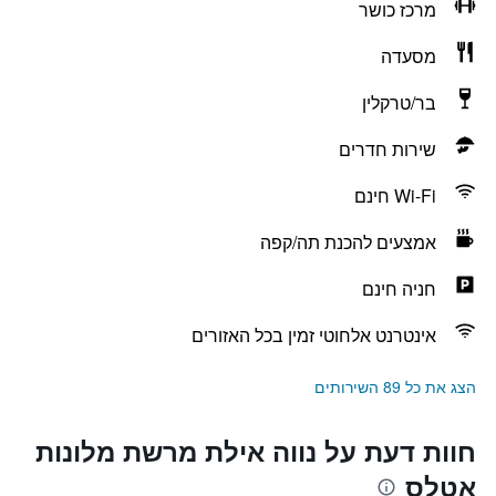
מרכז כושר
מסעדה
בר/טרקלין
שירות חדרים
Wi-Fi חינם
אמצעים להכנת תה/קפה
חניה חינם
אינטרנט אלחוטי זמין בכל האזורים
הצג את כל 89 השירותים
חוות דעת על נווה אילת מרשת מלונות
אטלס