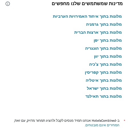
מדינות שמשתמשים שלנו מחפשים
מלונות בתוך איחוד האמירויות הערביות
מלונות בתוך גרמניה
מלונות בתוך ארצות הברית
מלונות בתוך יפן
מלונות בתוך הונגריה
מלונות בתוך יוון
מלונות בתוך צ'כיה
מלונות בתוך קפריסין
מלונות בתוך איטליה
מלונות בתוך ישראל
מלונות בתוך תאילנד
מלונות בתוך גאורגיה
*
ב-HotelsCombined אנחנו תמיד מנסים לקבל ולהציג תמחור מדויק, עם זאת,
המחירים אינם מובטחים
.