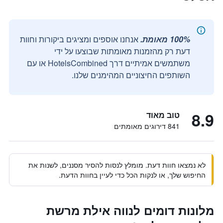
100% מאומת.
אנחנו אוספים ומציגים ביקורות וחוות
דעת רק מהזמנות מאומתות שבוצעו על ידי
משתמשים אמיתיים דרך HotelsCombined או עם
השותפים החיצוניים המהימנים שלנו.
8.9
טוב מאוד
841 דירוגים מאומתים
לא נמצאו חוות דעת. מומלץ לנסות להסיר מסננים, לשנות את
החיפוש שלך, או לנקות הכל כדי לעיין בחוות הדעת.
מלונות דומים לנווה אילת מרשת