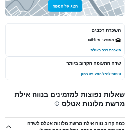
הצג על המפה
השכרת רכבים
ממוצע יומי ₪56
השכרת רכב באילת
שדה התעופה הקרוב ביותר
טיסות לנמל התעופה רמון
שאלות נפוצות למזמינים בנווה אילת
מרשת מלונות אטלס
כמה קרוב נווה אילת מרשת מלונות אטלס לשדה