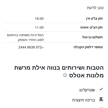
טוב לדעת
16:00
זמן צ\'ק אין
11:00
זמן הצ'ק-אאוט
המדיניות משתנה בהתאם
תשלום וביטול
לסוג החדר והספק.
+972 8638 2444
מספר דלפק הקבלה
הטבות ושירותים בנווה אילת מרשת
מלונות אטלס
שנורקלינג
בריכה חיצונית