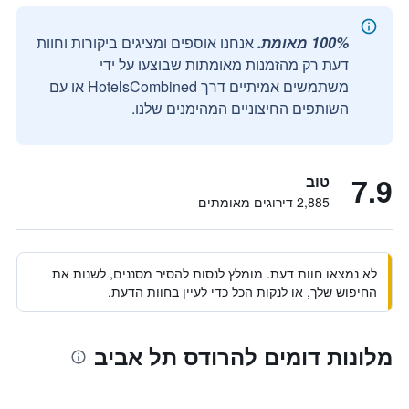
100% מאומת.
אנחנו אוספים ומציגים ביקורות וחוות
דעת רק מהזמנות מאומתות שבוצעו על ידי
משתמשים אמיתיים דרך HotelsCombined או עם
השותפים החיצוניים המהימנים שלנו.
7.9
טוב
2,885 דירוגים מאומתים
לא נמצאו חוות דעת. מומלץ לנסות להסיר מסננים, לשנות את
החיפוש שלך, או לנקות הכל כדי לעיין בחוות הדעת.
מלונות דומים להרודס תל אביב