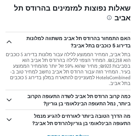
שאלות נפוצות למזמינים בהרודס תל
אביב
האם התמחור בהרודס תל אביב משתווה למלונות
בדירוג 5 כוכבים בתל אביב?
בתל אביב, המחיר הממוצע ללילה עבור מלונות בדירוג 5 כוכבים
הוא ₪2,218. המחיר הצפוי ללילה בהרודס תל אביב הוא
בסביבות ₪923; מחיר שהוא 59% זול יותר מהמחיר הממוצע
בעיר. המחיר הזה עבור הרודס תל אביב נחשב למחיר טוב ב-
HotelsCombined למעוניינים להתארח במלון בדירוג 5 כוכבים
בתל אביב.
כמה קרוב הרודס תל אביב לשדה התעופה הקרוב
ביותר, נמל התעופה הבינלאומי בן גוריון?
מה הדרך הטובה ביותר לאורחים להגיע מנמל
התעופה הבינלאומי בן גוריוןלהרודס תל אביב?