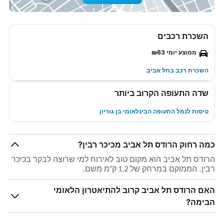
השכרת רכבים
ממוצע יומי ₪63
השכרת רכב בתל אביב
שדה התעופה הקרוב ביותר
טיסות לנמל התעופה הבינלאומי בן גוריון
כמה רחוק הרודס תל אביב מכיכר רבין?
הרודס תל אביב הוא מקום טוב לאירוח למי שרוצה לבקר בכיכר
רבין. הממוקם במרחק של 1.2 ק"מ משם.
האם הרודס תל אביב קרוב להתיאטרון הלאומי
הבימה?