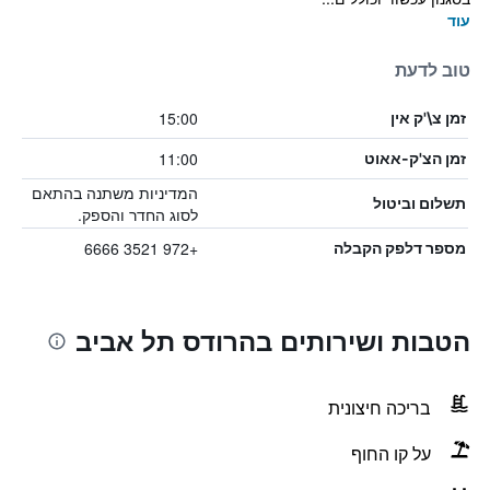
עוד
טוב לדעת
15:00
זמן צ\'ק אין
11:00
זמן הצ'ק-אאוט
המדיניות משתנה בהתאם
תשלום וביטול
לסוג החדר והספק.
+972 3521 6666
מספר דלפק הקבלה
הטבות ושירותים בהרודס תל אביב
בריכה חיצונית
על קו החוף