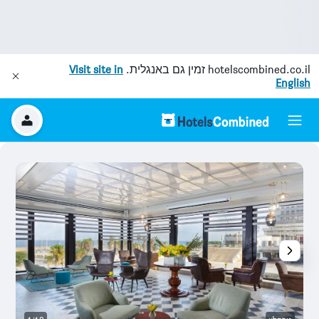
hotelscombined.co.il
זמין גם באנגלית.
Visit site in
English