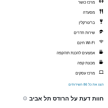
מרכז כושר
מסעדה
בר/טרקלין
שירות חדרים
Wi-Fi חינם
אמצעים להכנת תה/קפה
מכונת קפה
מרכז עסקים
הצג את כל 86 השירותים
חוות דעת על הרודס תל אביב