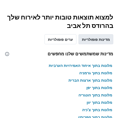
למצוא תוצאות טובות יותר לאירוח שלך
בהרודס תל אביב
מדינות פופולריות
ערים פופולריות
מדינות שמשתמשים שלנו מחפשים
מלונות בתוך איחוד האמירויות הערביות
מלונות בתוך גרמניה
מלונות בתוך ארצות הברית
מלונות בתוך יפן
מלונות בתוך הונגריה
מלונות בתוך יוון
מלונות בתוך צ'כיה
מלונות בתוך קפריסין