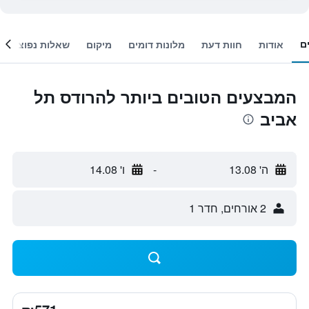
ם
אודות
חוות דעת
מלונות דומים
מיקום
שאלות נפוצות
המבצעים הטובים ביותר להרודס תל
אביב
ה' 13.08
-
ו' 14.08
2 אורחים, חדר 1