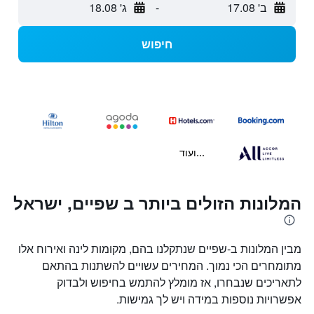
ב' 17.08
-
ג' 18.08
חיפוש
...ועוד
המלונות הזולים ביותר ב שפיים, ישראל
מבין המלונות ב-שפיים שנתקלנו בהם, מקומות לינה ואירוח אלו
מתומחרים הכי נמוך. המחירים עשויים להשתנות בהתאם
לתאריכים שנבחרו, אז מומלץ להתמש בחיפוש ולבדוק
אפשרויות נוספות במידה ויש לך גמישות.