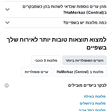
מהן ערים נוספות שכדאי לשהות בהן כשמבקרים
בHaMerkaz (Central)?
כמה מלונות יש בשפיים?
למצוא תוצאות טובות יותר לאירוח שלך
בשפיים
הערים הפופולריות ביותר
מלונות 3 כוכבי
מלונות ב HaMerkaz (Central)
ערים פופולריות
לבקר ביעדים מובילים
מלונות באילת
מלונות בירושלים
מלונות בתל אביב