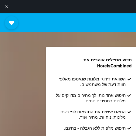
מדוע מטיילים אוהבים את
HotelsCombined
השוואת דירוגי מלונות שנאספו מאלפי
חוות דעת של משתמשים.
חיפוש אחד נותן לך מחירים מדויקים על
מלונות במחירים נוחים.
התאם אישית את התוצאות לפי רשת
מלונות, נוחיות, מחיר ועוד.
חיפוש מלונות ללא הגבלה - בחינם.