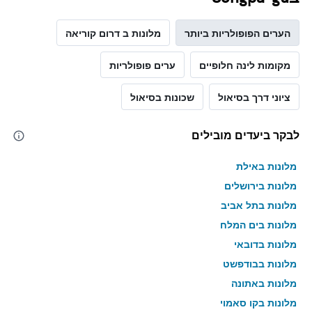
הערים הפופולריות ביותר
מלונות ב דרום קוריאה
מקומות לינה חלופיים
ערים פופולריות
ציוני דרך בסיאול
שכונות בסיאול
לבקר ביעדים מובילים
מלונות באילת
מלונות בירושלים
מלונות בתל אביב
מלונות בים המלח
מלונות בדובאי
מלונות בבודפשט
מלונות באתונה
מלונות בקו סאמוי