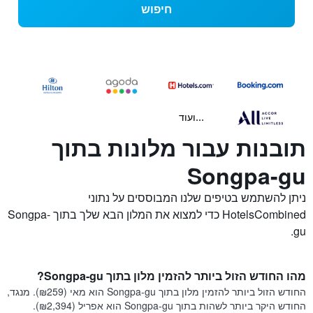
חיפוש
...ועוד
תובנות עבור מלונות בתוך
Songpa-gu
ניתן להשתמש בטיפים שלנו המבוססים על נתוני
HotelsCombined כדי למצוא את המלון הבא שלך בתוך Songpa-
gu.
מהו החודש הזול ביותר להזמין מלון בתוך Songpa-gu?
החודש הזול ביותר להזמין מלון בתוך Songpa-gu הוא מאי (₪259). מנגד,
החודש היקר ביותר לשהות בתוך Songpa-gu הוא אפריל (₪2,394).