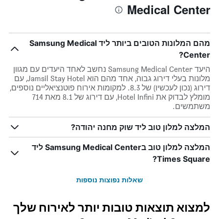
Medical Center
מהם המלונות הטובים ביותר ליד Samsung Medical
Center?
היעד Samsung Medical Center נחשב לאחד היעדים עם מגוון
מלונות בעלי דירוג גבוה, אחד מהם הוא Jamsil Stay Hotel, עם
דירוג (נכון לעכשיו) של 8.3. למקומות אירוח פוטנציאליים נוספים,
מומלץ לבדוק את Hotel Infini, עם דירוג של 8.1 מאת 714
משתמשים.
המלצה למלון טוב ליד שוק מחנה יהודה?
המלצה למלון טוב בSamsung Medical Center ליד
Times Square?
שאלות נפוצות נוספות
למצוא תוצאות טובות יותר לאירוח שלך