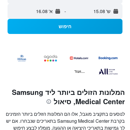
ש' 15.08
-
א' 16.08
חיפוש
...ועוד
המלונות הזולים ביותר ליד Samsung
Medical Center, סיאול
לנוסעים בתקציב מוגבל, אלו הם המלונות הזולים ביותר הזמינים
בקרבת Samsung Medical Center בתאריכים שנבחרו. אם יש
לך גמישות בתאריכי היציאה או ההגעה, מומלץ לבצע חיפוש