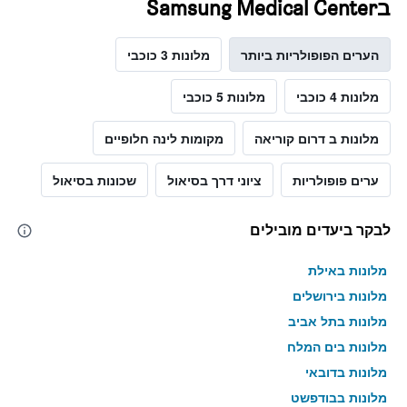
בSamsung Medical Center
הערים הפופולריות ביותר
מלונות 3 כוכבי
מלונות 4 כוכבי
מלונות 5 כוכבי
מלונות ב דרום קוריאה
מקומות לינה חלופיים
ערים פופולריות
ציוני דרך בסיאול
שכונות בסיאול
לבקר ביעדים מובילים
מלונות באילת
מלונות בירושלים
מלונות בתל אביב
מלונות בים המלח
מלונות בדובאי
מלונות בבודפשט