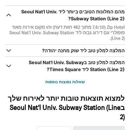
מהם המלונות הטובים ביותר ליד Seoul Nat'l Univ.
Subway Station (Line 2)?
Zip Hotel (7.6/10 מתוך 462 חוות דעת) זהו מקום אירוח מאוד
פופולרי עם דירוג גבוה ליד Seoul Nat'l Univ. Subway Station
(Line 2).
המלצה למלון טוב ליד שוק מחנה יהודה?
המלצה למלון טוב בSeoul Nat'l Univ. Subway
Station (Line 2) ליד Times Square?
שאלות נפוצות נוספות
למצוא תוצאות טובות יותר לאירוח שלך
בSeoul Nat'l Univ. Subway Station (Line
2)