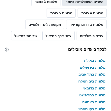
הערים הפופולריות ביותר
מלונות 3 כוכבי
מלונות 4 כוכבי
מלונות 5 כוכבי
מלונות ב דרום קוריאה
מקומות לינה חלופיים
ערים פופולריות
ציוני דרך בסיאול
שכונות בסיאול
לבקר ביעדים מובילים
מלונות באילת
מלונות בירושלים
מלונות בתל אביב
מלונות בים המלח
מלונות בדובאי
מלונות בבודפשט
מלונות באתונה
מלונות בקו סאמוי