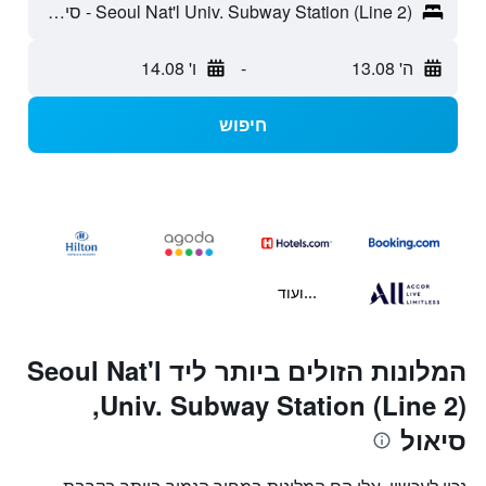
Seoul Nat'l Univ. Subway Station (Line 2) - סיאול, דרום קוריאה
ה' 13.08
-
ו' 14.08
חיפוש
...ועוד
המלונות הזולים ביותר ליד Seoul Nat'l
Univ. Subway Station (Line 2),
סיאול