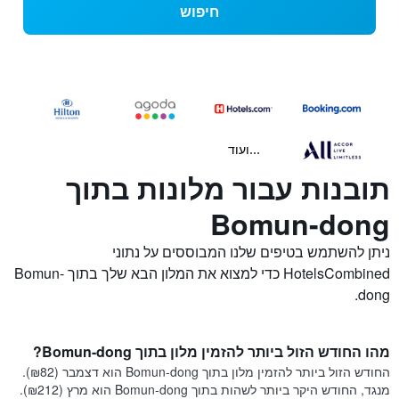
חיפוש
...ועוד
תובנות עבור מלונות בתוך
Bomun-dong
ניתן להשתמש בטיפים שלנו המבוססים על נתוני
HotelsCombined כדי למצוא את המלון הבא שלך בתוך Bomun-
dong.
מהו החודש הזול ביותר להזמין מלון בתוך Bomun-dong?
החודש הזול ביותר להזמין מלון בתוך Bomun-dong הוא דצמבר (₪82).
מנגד, החודש היקר ביותר לשהות בתוך Bomun-dong הוא מרץ (₪212).