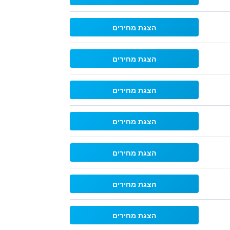
הצגת מחירים
הצגת מחירים
הצגת מחירים
הצגת מחירים
הצגת מחירים
הצגת מחירים
הצגת מחירים