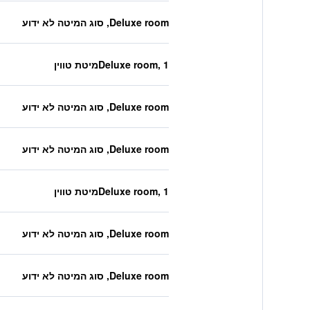
Deluxe room, סוג המיטה לא ידוע
Deluxe room, 1מיטת טווין
Deluxe room, סוג המיטה לא ידוע
Deluxe room, סוג המיטה לא ידוע
Deluxe room, 1מיטת טווין
Deluxe room, סוג המיטה לא ידוע
Deluxe room, סוג המיטה לא ידוע