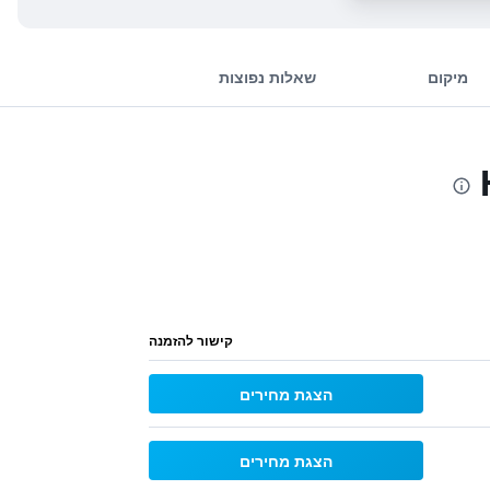
מיקום
שאלות נפוצות
קישור להזמנה
הצגת מחירים
הצגת מחירים