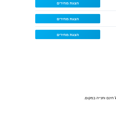
הצגת מחירים
הצגת מחירים
הצגת מחירים