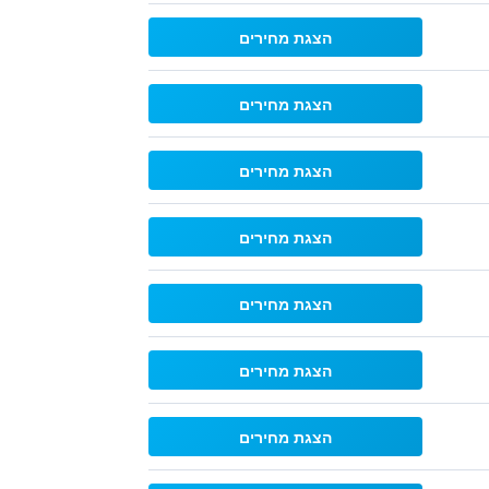
הצגת מחירים
הצגת מחירים
הצגת מחירים
הצגת מחירים
הצגת מחירים
הצגת מחירים
הצגת מחירים