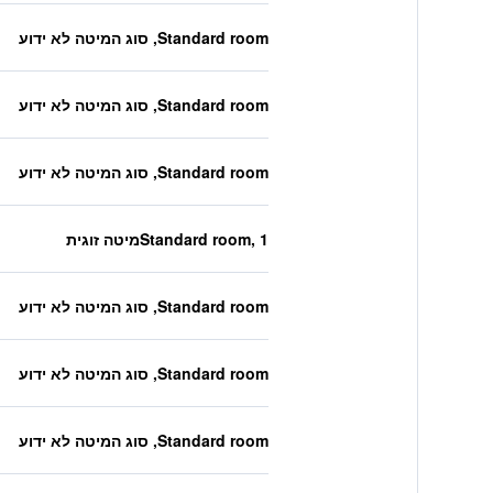
Standard room, סוג המיטה לא ידוע
Standard room, סוג המיטה לא ידוע
Standard room, סוג המיטה לא ידוע
Standard room, 1מיטה זוגית
Standard room, סוג המיטה לא ידוע
Standard room, סוג המיטה לא ידוע
Standard room, סוג המיטה לא ידוע