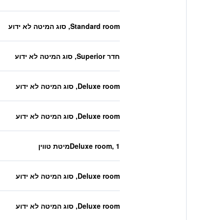
Standard room, סוג המיטה לא ידוע
חדר Superior, סוג המיטה לא ידוע
Deluxe room, סוג המיטה לא ידוע
Deluxe room, סוג המיטה לא ידוע
Deluxe room, 1מיטת טווין
Deluxe room, סוג המיטה לא ידוע
Deluxe room, סוג המיטה לא ידוע