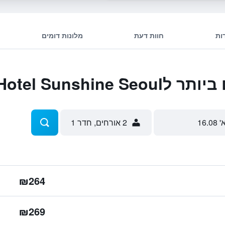
ות
חוות דעת
מלונות דומים
Hotel Sunshine
' 16.08
2 אורחים, חדר 1
₪264
₪269