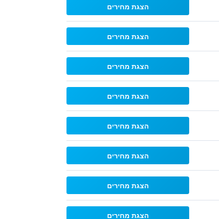
הצגת מחירים
הצגת מחירים
הצגת מחירים
הצגת מחירים
הצגת מחירים
הצגת מחירים
הצגת מחירים
הצגת מחירים