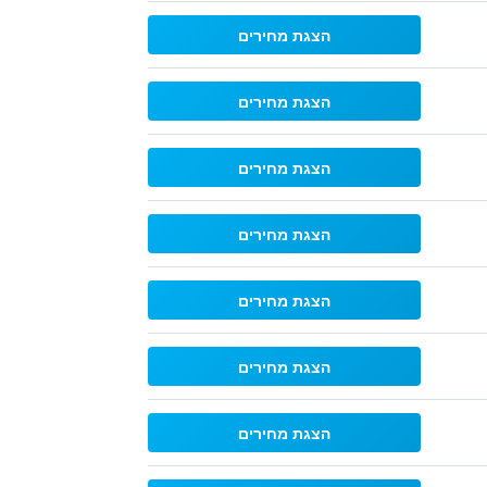
הצגת מחירים
הצגת מחירים
הצגת מחירים
הצגת מחירים
הצגת מחירים
הצגת מחירים
הצגת מחירים