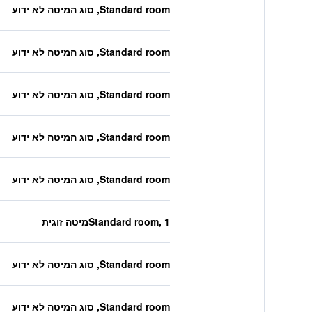
Standard room, סוג המיטה לא ידוע
Standard room, סוג המיטה לא ידוע
Standard room, סוג המיטה לא ידוע
Standard room, סוג המיטה לא ידוע
Standard room, סוג המיטה לא ידוע
Standard room, 1מיטה זוגית
Standard room, סוג המיטה לא ידוע
Standard room, סוג המיטה לא ידוע