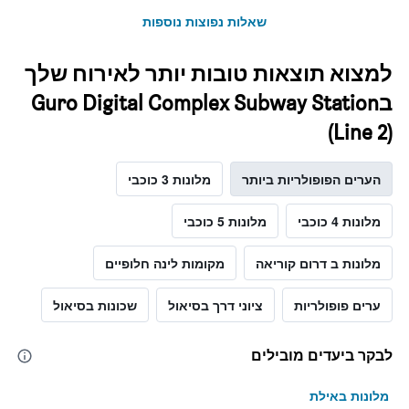
שאלות נפוצות נוספות
למצוא תוצאות טובות יותר לאירוח שלך
בGuro Digital Complex Subway Station
(Line 2)
הערים הפופולריות ביותר
מלונות 3 כוכבי
מלונות 4 כוכבי
מלונות 5 כוכבי
מלונות ב דרום קוריאה
מקומות לינה חלופיים
ערים פופולריות
ציוני דרך בסיאול
שכונות בסיאול
לבקר ביעדים מובילים
מלונות באילת