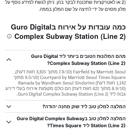
2) או לאטרקציות שתכננת לבקר בהן. ניתן לגשת למידע נוסף על
מלון מסוים על ידי לחיצה על שם המלון במפה.
כמה עובדות על אירוח בGuro Digital
Complex Subway Station (Line 2)
מהם המלונות הטובים ביותר ליד Guro Digital
Complex Subway Station (Line 2)?
Fairfield by Marriott Seoul (7.9/10 מתוך 3,305 חוות דעת),
Courtyard by Marriott Seoul Times Square (9.0/10 מתוך
1,142 חוות דעת) וRamada by Wyndham Seoul Sindorim
(8.9/10 מתוך 621 חוות דעת) הם כולם מקומות אירוח בעלי דירוג
גבוה ליד Guro Digital Complex Subway Station (Line 2).
המלצה למלון טוב ליד שוק מחנה יהודה?
המלצה למלון טוב בGuro Digital Complex Subway
Station (Line 2) ליד Times Square?