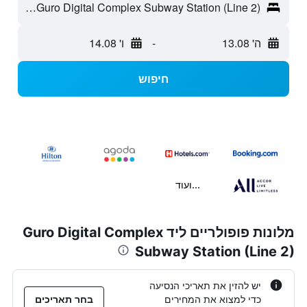
Guro Digital Complex Subway Station (Line 2) - סיאול, דרום קוריאה
ה' 13.08
-
ו' 14.08
חיפוש
...ועוד
מלונות פופולריים ליד Guro Digital Complex
Subway Station (Line 2)
יש להזין את תאריכי הנסיעה
כדי למצוא את המחירים
בחר תאריכים