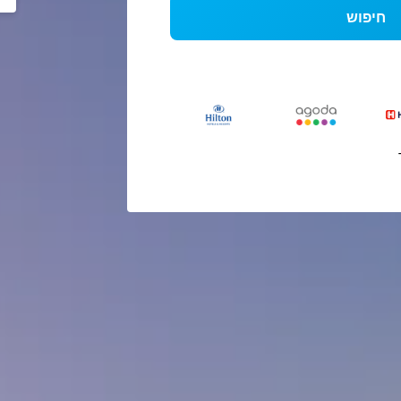
חיפוש