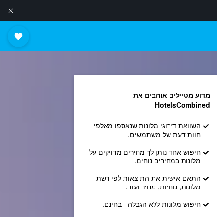
מדוע מטיילים אוהבים את
HotelsCombined
השוואת דירוגי מלונות שנאספו מאלפי
חוות דעת של משתמשים.
חיפוש אחד נותן לך מחירים מדויקים על
מלונות במחירים נוחים.
התאם אישית את התוצאות לפי רשת
מלונות, נוחיות, מחיר ועוד.
חיפוש מלונות ללא הגבלה - בחינם.