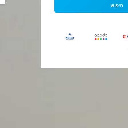
חיפוש