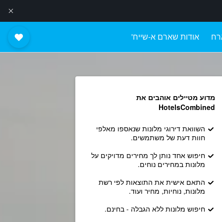
רח
אודות שארם א-שייח'
מדוע מטיילים אוהבים את
HotelsCombined
השוואת דירוגי מלונות שנאספו מאלפי
חוות דעת של משתמשים.
חיפוש אחד נותן לך מחירים מדויקים על
מלונות במחירים נוחים.
התאם אישית את התוצאות לפי רשת
מלונות, נוחיות, מחיר ועוד.
חיפוש מלונות ללא הגבלה - בחינם.