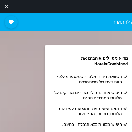
 להתארח
מדוע מטיילים אוהבים את
HotelsCombined
השוואת דירוגי מלונות שנאספו מאלפי
חוות דעת של משתמשים.
חיפוש אחד נותן לך מחירים מדויקים על
מלונות במחירים נוחים.
התאם אישית את התוצאות לפי רשת
מלונות, נוחיות, מחיר ועוד.
חיפוש מלונות ללא הגבלה - בחינם.