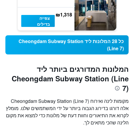
₪1,318
צפייה
בדילים
כל 28 המלונות ליד Cheongdam Subway Station
(Line 7)
המלונות המדורגים ביותר ליד
Cheongdam Subway Station (Line
7)
מקומות לינה ואירוח Cheongdam Subway Station (Line 7)
אלה דורגו בדירוג הגבוה ביותר על ידי המשתמשים שלנו. מומלץ
לקרוא את התיאורים וחוות דעת של מלונות כדי למצוא את מקום
הלינה שהכי מתאים לך.