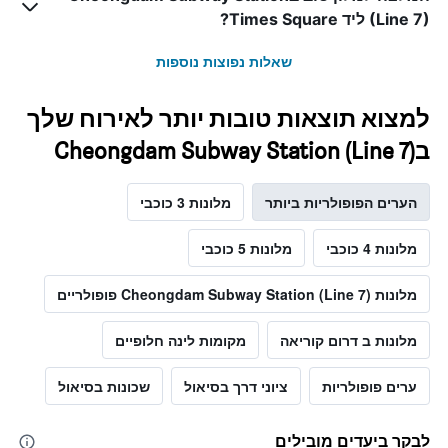
(Line 7) ליד Times Square?
שאלות נפוצות נוספות
למצוא תוצאות טובות יותר לאירוח שלך
בCheongdam Subway Station (Line 7)
הערים הפופולריות ביותר
מלונות 3 כוכבי
מלונות 4 כוכבי
מלונות 5 כוכבי
מלונות Cheongdam Subway Station (Line 7) פופולריים
מלונות ב דרום קוריאה
מקומות לינה חלופיים
ערים פופולריות
ציוני דרך בסיאול
שכונות בסיאול
לבקר ביעדים מובילים