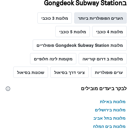
בGongdeok Subway Station
הערים הפופולריות ביותר
מלונות 3 כוכבי
מלונות 4 כוכבי
מלונות 5 כוכבי
מלונות Gongdeok Subway Station פופולריים
מלונות ב דרום קוריאה
מקומות לינה חלופיים
ערים פופולריות
ציוני דרך בסיאול
שכונות בסיאול
לבקר ביעדים מובילים
מלונות באילת
מלונות בירושלים
מלונות בתל אביב
מלונות בים המלח