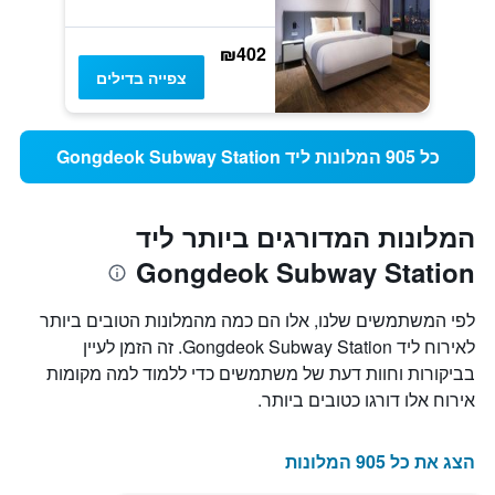
₪402
צפייה בדילים
כל 905 המלונות ליד Gongdeok Subway Station
המלונות המדורגים ביותר ליד
Gongdeok Subway Station
לפי המשתמשים שלנו, אלו הם כמה מהמלונות הטובים ביותר
לאירוח ליד Gongdeok Subway Station. זה הזמן לעיין
בביקורות וחוות דעת של משתמשים כדי ללמוד למה מקומות
אירוח אלו דורגו כטובים ביותר.
הצג את כל 905 המלונות