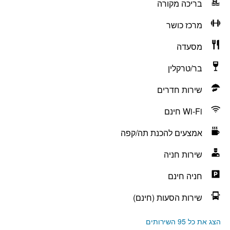
בריכה מקורה
מרכז כושר
מסעדה
בר/טרקלין
שירות חדרים
Wi-Fi חינם
אמצעים להכנת תה/קפה
שירות חניה
חניה חינם
שירות הסעות (חינם)
הצג את כל 95 השירותים