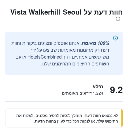
חוות דעת על Vista Walkerhill Seoul
100% מאומת.
אנחנו אוספים ומציגים ביקורות וחוות
דעת רק מהזמנות מאומתות שבוצעו על ידי
משתמשים אמיתיים דרך HotelsCombined או עם
השותפים החיצוניים המהימנים שלנו.
9.2
נפלא
1,224 דירוגים מאומתים
לא נמצאו חוות דעת. מומלץ לנסות להסיר מסננים, לשנות את
החיפוש שלך, או לנקות הכל כדי לעיין בחוות הדעת.