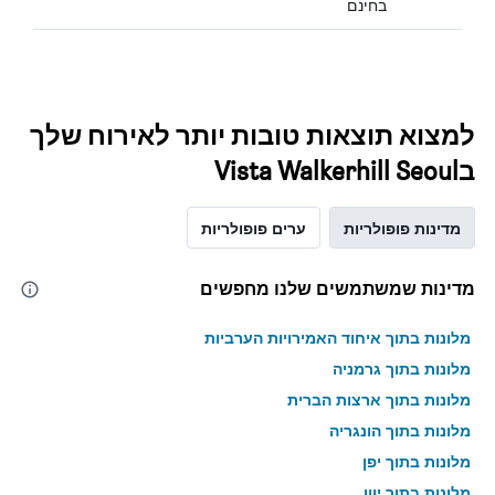
בחינם
למצוא תוצאות טובות יותר לאירוח שלך
בVista Walkerhill Seoul
מדינות פופולריות
ערים פופולריות
מדינות שמשתמשים שלנו מחפשים
מלונות בתוך איחוד האמירויות הערביות
מלונות בתוך גרמניה
מלונות בתוך ארצות הברית
מלונות בתוך הונגריה
מלונות בתוך יפן
מלונות בתוך יוון