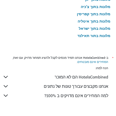
מלונות בתוך צ'כיה
מלונות בתוך קפריסין
מלונות בתוך איטליה
מלונות בתוך ישראל
מלונות בתוך תאילנד
מלונות בתוך גאורגיה
*
ב-HotelsCombined אנחנו תמיד מנסים לקבל ולהציג תמחור מדויק, עם זאת,
המחירים אינם מובטחים
.
הנה למה:
HotelsCombined הם לא המוכר
אנחנו מקבצים עבורך טונות של נתונים
למה המחירים אינם מדויקים ב 100%?