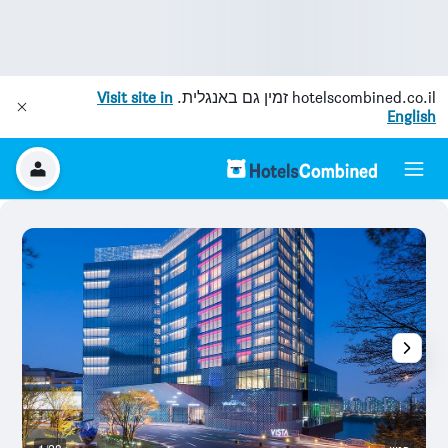
hotelscombined.co.il
זמין גם באנגלית.
Visit site in
English