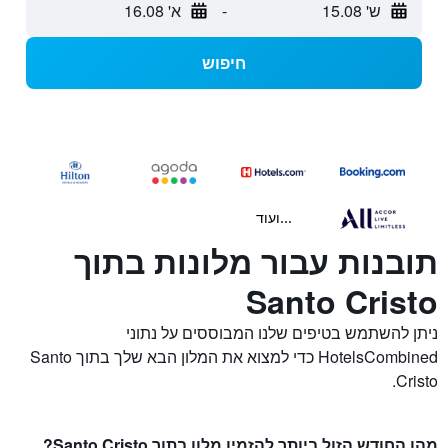
ש' 15.08
-
א' 16.08
חיפוש
...ועוד
תובנות עבור מלונות בתוך
Santo Cristo
ניתן להשתמש בטיפים שלנו המבוססים על נתוני
HotelsCombined כדי למצוא את המלון הבא שלך בתוך Santo
Cristo.
מהו החודש הזול ביותר להזמין מלון בתוך Santo Cristo?