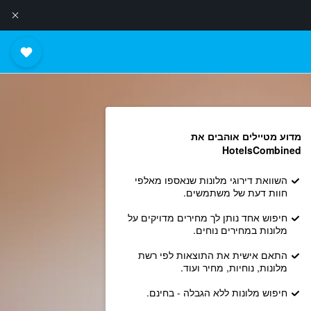
מדוע מטיילים אוהבים את
HotelsCombined
השוואת דירוגי מלונות שנאספו מאלפי
חוות דעת של משתמשים.
חיפוש אחד נותן לך מחירים מדויקים על
מלונות במחירים נוחים.
התאם אישית את התוצאות לפי רשת
מלונות, נוחיות, מחיר ועוד.
חיפוש מלונות ללא הגבלה - בחינם.