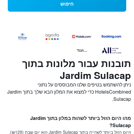
חיפוש
...ועוד
תובנות עבור מלונות בתוך
Jardim Sulacap
ניתן להשתמש בטיפים שלנו המבוססים על נתוני
HotelsCombined כדי למצוא את המלון הבא שלך בתוך Jardim
Sulacap.
מהו היום הזול ביותר לשהות במלון בתוך Jardim
Sulacap?
היום הזול ביותר לשהייה בתוך Jardim Sulacap הוא יום שבת (₪129).