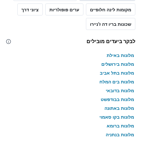
מקומות לינה חלופיים
ערים פופולריות
ציוני דרך
שכונות בריו דה ז'ניירו
לבקר ביעדים מובילים
מלונות באילת
מלונות בירושלים
מלונות בתל אביב
מלונות בים המלח
מלונות בדובאי
מלונות בבודפשט
מלונות באתונה
מלונות בקו סאמוי
מלונות ברומא
מלונות בנתניה