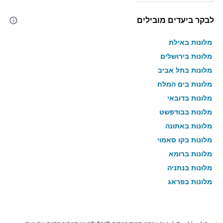
לבקר ביעדים מובילים
מלונות באילת
מלונות בירושלים
מלונות בתל אביב
מלונות בים המלח
מלונות בדובאי
מלונות בבודפשט
מלונות באתונה
מלונות בקו סאמוי
מלונות ברומא
מלונות בנתניה
מלונות בפראג
מלונות בטבריה
מלונות בטוקיו