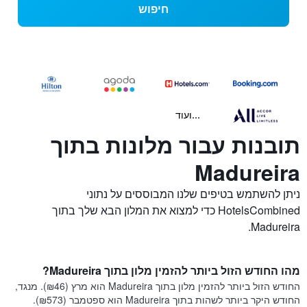
חיפוש
...ועוד
תובנות עבור מלונות בתוך
Madureira
ניתן להשתמש בטיפים שלנו המבוססים על נתוני
HotelsCombined כדי למצוא את המלון הבא שלך בתוך
Madureira.
מהו החודש הזול ביותר להזמין מלון בתוך Madureira?
החודש הזול ביותר להזמין מלון בתוך Madureira הוא מרץ (₪46). מנגד,
החודש היקר ביותר לשהות בתוך Madureira הוא ספטמבר (₪573).