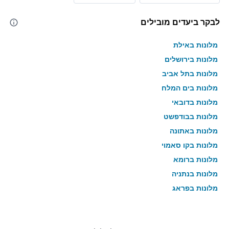
לבקר ביעדים מובילים
מלונות באילת
מלונות בירושלים
מלונות בתל אביב
מלונות בים המלח
מלונות בדובאי
מלונות בבודפשט
מלונות באתונה
מלונות בקו סאמוי
מלונות ברומא
מלונות בנתניה
מלונות בפראג
מלונות בטבריה
מלונות בטוקיו