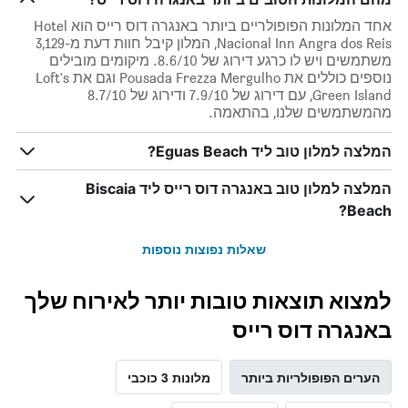
אחד המלונות הפופולריים ביותר באנגרה דוס רייס הוא Hotel
Nacional Inn Angra dos Reis, המלון קיבל חוות דעת מ-3,129
משתמשים ויש לו כרגע דירוג של 8.6/10. מיקומים מובילים
נוספים כוללים את Pousada Frezza Mergulho וגם את Loft's
Green Island, עם דירוג של 7.9/10 ודירוג של 8.7/10
מהמשתמשים שלנו, בהתאמה.
המלצה למלון טוב ליד Eguas Beach?
המלצה למלון טוב באנגרה דוס רייס ליד Biscaia
Beach?
שאלות נפוצות נוספות
למצוא תוצאות טובות יותר לאירוח שלך
באנגרה דוס רייס
הערים הפופולריות ביותר
מלונות 3 כוכבי