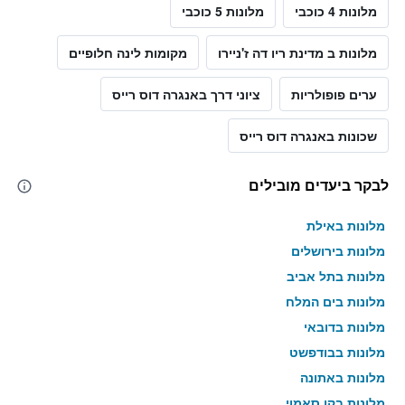
מלונות 4 כוכבי
מלונות 5 כוכבי
מלונות ב מדינת ריו דה ז'ניירו
מקומות לינה חלופיים
ערים פופולריות
ציוני דרך באנגרה דוס רייס
שכונות באנגרה דוס רייס
לבקר ביעדים מובילים
מלונות באילת
מלונות בירושלים
מלונות בתל אביב
מלונות בים המלח
מלונות בדובאי
מלונות בבודפשט
מלונות באתונה
מלונות בקו סאמוי