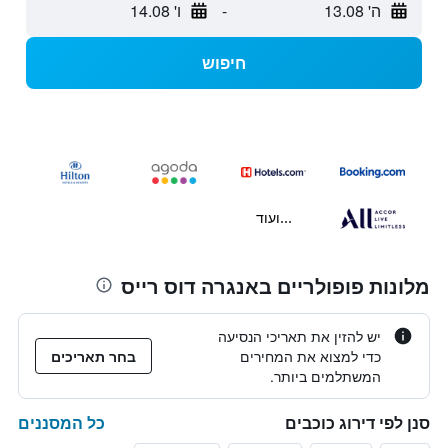
ה' 13.08
-
ו' 14.08
חיפוש
...ועוד
מלונות פופולריים באנגרה דוס רייס
יש להזין את תאריכי הנסיעה
כדי למצוא את המחירים
בחר תאריכים
המשתלמים ביותר.
כל המסננים
סנן לפי דירוג כוכבים