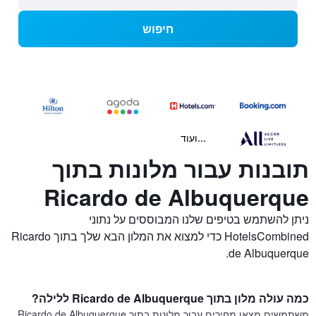
חיפוש
...ועוד
תובנות עבור מלונות בתוך
Ricardo de Albuquerque
ניתן להשתמש בטיפים שלנו המבוססים על נתוני
HotelsCombined כדי למצוא את המלון הבא שלך בתוך Ricardo
de Albuquerque.
כמה עולה מלון בתוך Ricardo de Albuquerque ללילה?
משתמשים מצאו מחירים עבור מלונות בתוך Ricardo de Albuquerque