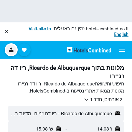
hotelscombined.co.il
זמין גם באנגלית.
Visit site in
English
מלונות בתוך Ricardo de Albuquerque, ריו דה
ז'ניירו
חיפוש והשוואתRicardo de Albuquerque, ריו דה ז'ניירו
מלונות ממאות אתרי נסיעות ב-HotelsCombined.
2 אורחים, חדר 1
Ricardo de Albuquerque - ריו דה ז'ניירו, מדינת ריו דה ז'ניירו, ברזיל
ו' 14.08
-
ש' 15.08