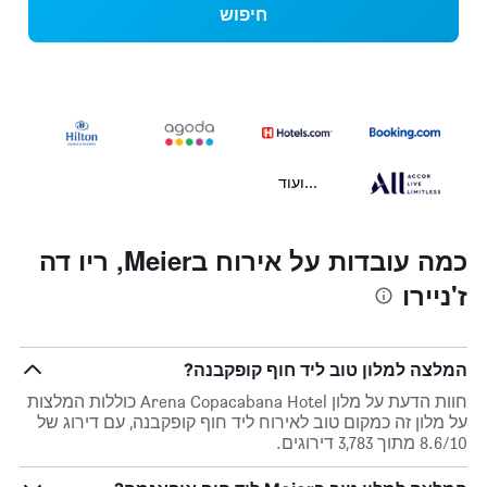
חיפוש
...ועוד
כמה עובדות על אירוח בMeier, ריו דה
ז'ניירו
המלצה למלון טוב ליד חוף קופקבנה?
חוות הדעת על מלון Arena Copacabana Hotel כוללות המלצות
על מלון זה כמקום טוב לאירוח ליד חוף קופקבנה, עם דירוג של
8.6/10 מתוך 3,783 דירוגים.