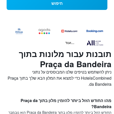
חיפוש
...ועוד
תובנות עבור מלונות בתוך
Praça da Bandeira
ניתן להשתמש בטיפים שלנו המבוססים על נתוני
HotelsCombined כדי למצוא את המלון הבא שלך בתוך Praça
da Bandeira.
מהו החודש הזול ביותר להזמין מלון בתוך Praça da
Bandeira?
החודש הזול ביותר להזמין מלון בתוך Praça da Bandeira הוא נובמבר