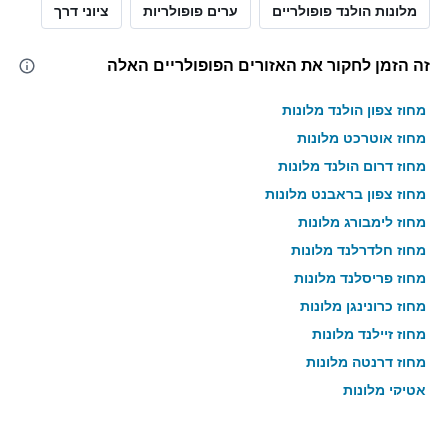
מלונות הולנד פופולריים
ערים פופולריות
ציוני דרך
זה הזמן לחקור את האזורים הפופולריים האלה
מחוז צפון הולנד מלונות
מחוז אוטרכט מלונות
מחוז דרום הולנד מלונות
מחוז צפון בראבנט מלונות
מחוז לימבורג מלונות
מחוז חלדרלנד מלונות
מחוז פריסלנד מלונות
מחוז כרונינגן מלונות
מחוז זיילנד מלונות
מחוז דרנטה מלונות
אטיקי מלונות
מחוז לאציו מלונות
אנגליה מלונות