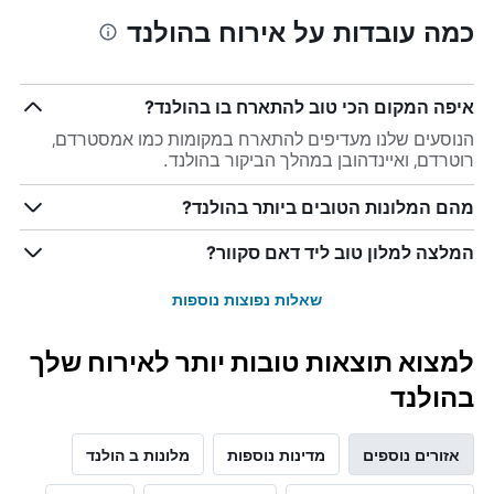
כמה עובדות על אירוח בהולנד
איפה המקום הכי טוב להתארח בו בהולנד?
הנוסעים שלנו מעדיפים להתארח במקומות כמו אמסטרדם,
רוטרדם, ואיינדהובן במהלך הביקור בהולנד.
מהם המלונות הטובים ביותר בהולנד?
המלצה למלון טוב ליד דאם סקוור?
שאלות נפוצות נוספות
למצוא תוצאות טובות יותר לאירוח שלך
בהולנד
אזורים נוספים
מדינות נוספות
מלונות ב הולנד