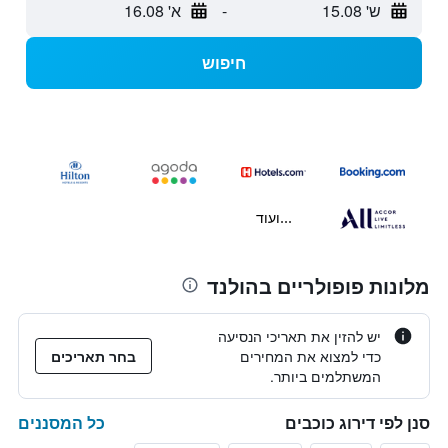
ש' 15.08
-
א' 16.08
חיפוש
...ועוד
מלונות פופולריים בהולנד
יש להזין את תאריכי הנסיעה
כדי למצוא את המחירים
בחר תאריכים
המשתלמים ביותר.
כל המסננים
סנן לפי דירוג כוכבים