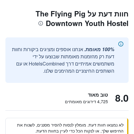
חוות דעת על The Flying Pig
Downtown Youth Hostel
100% מאומת.
אנחנו אוספים ומציגים ביקורות וחוות
דעת רק מהזמנות מאומתות שבוצעו על ידי
משתמשים אמיתיים דרך HotelsCombined או עם
השותפים החיצוניים המהימנים שלנו.
8.0
טוב מאוד
4,725 דירוגים מאומתים
לא נמצאו חוות דעת. מומלץ לנסות להסיר מסננים, לשנות את
החיפוש שלך, או לנקות הכל כדי לעיין בחוות הדעת.