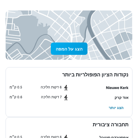
הצג על המפה
נקודות הציון הפופולריות ביותר
6 דקות הליכה
0.5 ק״מ
Nieuwe Kerk
7 דקות הליכה
0.6 ק״מ
אוד קרק
הצג יותר
תחבורה ציבורית
6 דקות הליכה
0.5 ק״מ
אמסטרדם סנטרל