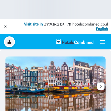
hotelscombined.co.il
זמין גם באנגלית.
Visit site in
English