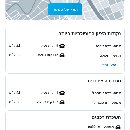
הצג על המפה
נקודות הציון הפופולריות ביותר
6 דקות נסיעה
2.5 ק״מ
אמסטרדם ארנה
12 דקות נסיעה
7.6 ק״מ
מוזיאון העולם
הצג יותר
תחבורה ציבורית
8 דקות נסיעה
5.8 ק״מ
אמסטרדם אמסטל
17 דקות נסיעה
10.6 ק״מ
אמסטרדם סנטרל
השכרת רכבים
ממוצע יומי ₪89