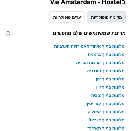
בVia Amsterdam - Hostel
מדינות פופולריות
ערים פופולריות
מדינות שמשתמשים שלנו מחפשים
מלונות בתוך איחוד האמירויות הערביות
מלונות בתוך גרמניה
מלונות בתוך ארצות הברית
מלונות בתוך הונגריה
מלונות בתוך יפן
מלונות בתוך יוון
מלונות בתוך צ'כיה
מלונות בתוך קפריסין
מלונות בתוך איטליה
מלונות בתוך ישראל
מלונות בתוך תאילנד