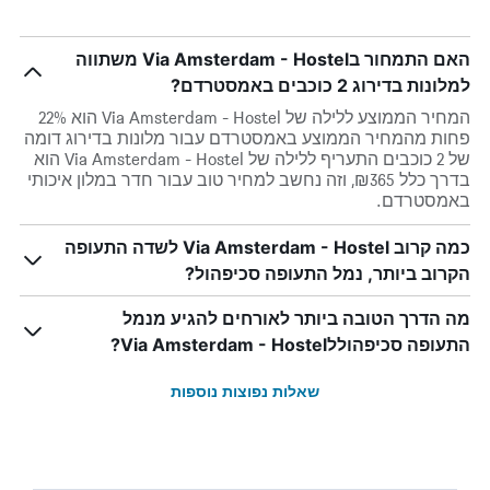
האם התמחור בVia Amsterdam - Hostel משתווה
למלונות בדירוג 2 כוכבים באמסטרדם?
המחיר הממוצע ללילה של Via Amsterdam - Hostel הוא 22%
פחות מהמחיר הממוצע באמסטרדם עבור מלונות בדירוג דומה
של 2 כוכבים התעריף ללילה של Via Amsterdam - Hostel הוא
בדרך כלל ₪365, וזה נחשב למחיר טוב עבור חדר במלון איכותי
באמסטרדם.
כמה קרוב Via Amsterdam - Hostel לשדה התעופה
הקרוב ביותר, נמל התעופה סכיפהול?
מה הדרך הטובה ביותר לאורחים להגיע מנמל
התעופה סכיפהוללVia Amsterdam - Hostel?
שאלות נפוצות נוספות