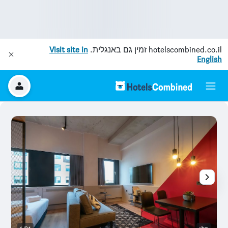
hotelscombined.co.il
זמין גם באנגלית.
Visit site in
English