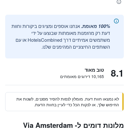
100% מאומת.
אנחנו אוספים ומציגים ביקורות וחוות
דעת רק מהזמנות מאומתות שבוצעו על ידי
משתמשים אמיתיים דרך HotelsCombined או עם
השותפים החיצוניים המהימנים שלנו.
8.1
טוב מאוד
10,165 דירוגים מאומתים
לא נמצאו חוות דעת. מומלץ לנסות להסיר מסננים, לשנות את
החיפוש שלך, או לנקות הכל כדי לעיין בחוות הדעת.
מלונות דומים לVia Amsterdam -