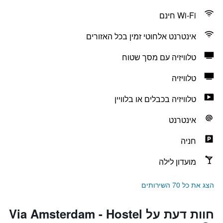
Wi-Fi חינם
אינטרנט אלחוטי זמין בכל האזורים
טלוויזיה עם מסך שטוח
טלוויזיה
טלוויזיה בכבלים או בלוויין
אינטרנט
חניה
מועדון לילה
הצג את כל 70 השירותים
חוות דעת על Via Amsterdam - Hostel