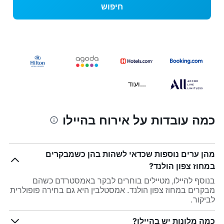
חיפוש
...ועוד
כמה עובדות על אירוח בהיילו
מהן ערים נוספות שכדאי לשהות בהן כשמבקרים
במחוז צפון הולנד?
בנוסף להיילו, מטיילים בוחרים לבקר באמסטרדם כשהם
מבקרים במחוז צפון הולנד. אמסטלבין היא גם בחירה פופולרית
לביקור.
כמה מלונות יש בהיילו?