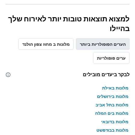
למצוא תוצאות טובות יותר לאירוח שלך
בהיילו
הערים הפופולריות ביותר
מלונות ב מחוז צפון הולנד
ערים פופולריות
לבקר ביעדים מובילים
מלונות באילת
מלונות בירושלים
מלונות בתל אביב
מלונות בים המלח
מלונות בדובאי
מלונות בבודפשט