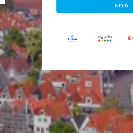
חיפוש