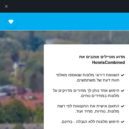
מדוע מטיילים אוהבים את
HotelsCombined
השוואת דירוגי מלונות שנאספו מאלפי
חוות דעת של משתמשים.
חיפוש אחד נותן לך מחירים מדויקים על
מלונות במחירים נוחים.
התאם אישית את התוצאות לפי רשת
מלונות, נוחיות, מחיר ועוד.
חיפוש מלונות ללא הגבלה - בחינם.