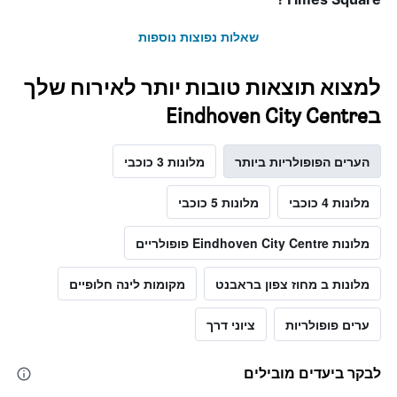
שאלות נפוצות נוספות
למצוא תוצאות טובות יותר לאירוח שלך
בEindhoven City Centre
הערים הפופולריות ביותר
מלונות 3 כוכבי
מלונות 4 כוכבי
מלונות 5 כוכבי
מלונות Eindhoven City Centre פופולריים
מלונות ב מחוז צפון בראבנט
מקומות לינה חלופיים
ערים פופולריות
ציוני דרך
לבקר ביעדים מובילים