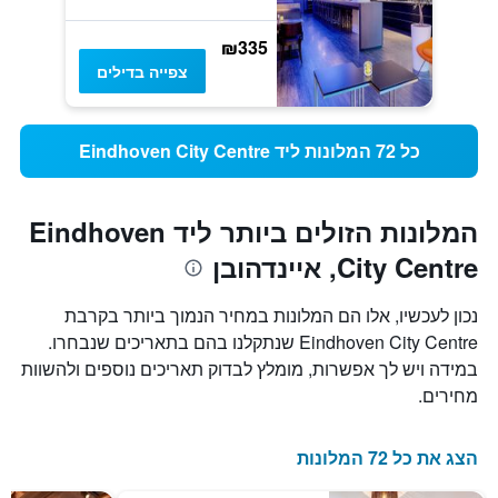
₪335
צפייה בדילים
כל 72 המלונות ליד Eindhoven City Centre
המלונות הזולים ביותר ליד Eindhoven
City Centre, איינדהובן
נכון לעכשיו, אלו הם המלונות במחיר הנמוך ביותר בקרבת
Eindhoven City Centre שנתקלנו בהם בתאריכים שנבחרו.
במידה ויש לך אפשרות, מומלץ לבדוק תאריכים נוספים ולהשוות
מחירים.
הצג את כל 72 המלונות