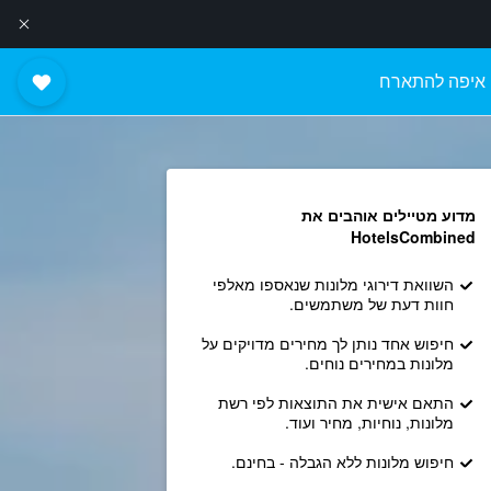
איפה להתארח
מדוע מטיילים אוהבים את
HotelsCombined
השוואת דירוגי מלונות שנאספו מאלפי
חוות דעת של משתמשים.
חיפוש אחד נותן לך מחירים מדויקים על
מלונות במחירים נוחים.
התאם אישית את התוצאות לפי רשת
מלונות, נוחיות, מחיר ועוד.
חיפוש מלונות ללא הגבלה - בחינם.