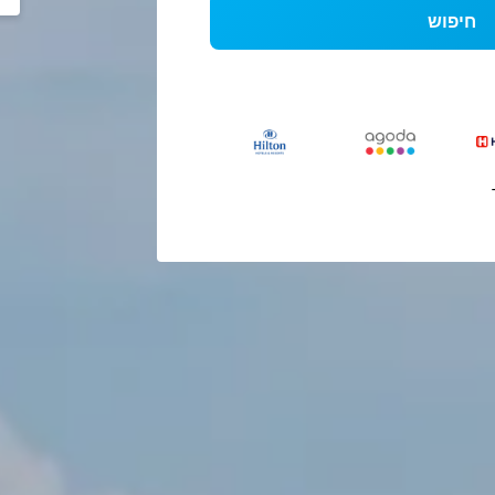
חיפוש