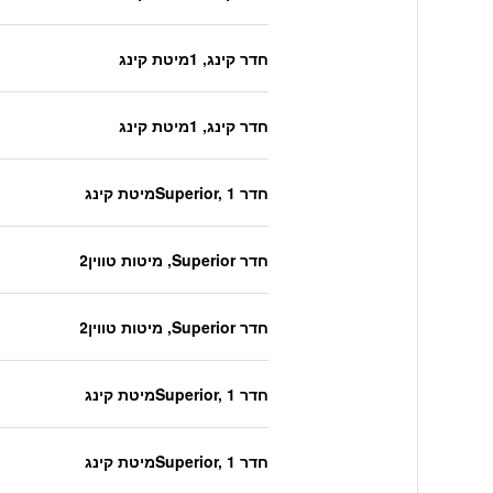
חדר קינג, 1מיטת קינג
חדר קינג, 1מיטת קינג
חדר Superior, 1מיטת קינג
חדר Superior, מיטות טווין2
חדר Superior, מיטות טווין2
חדר Superior, 1מיטת קינג
חדר Superior, 1מיטת קינג