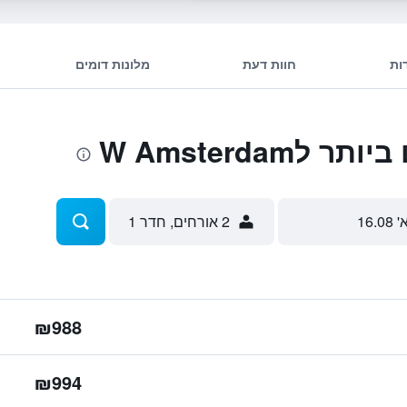
ות
חוות דעת
מלונות דומים
W Amsterdam
' 16.08
2 אורחים, חדר 1
₪988
₪994