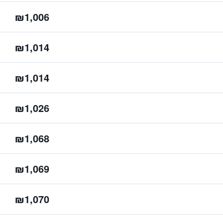
₪1,006
₪1,014
₪1,014
₪1,026
₪1,068
₪1,069
₪1,070