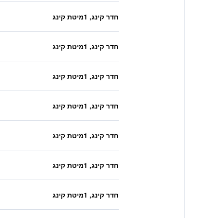
חדר קינג, 1מיטת קינג
חדר קינג, 1מיטת קינג
חדר קינג, 1מיטת קינג
חדר קינג, 1מיטת קינג
חדר קינג, 1מיטת קינג
חדר קינג, 1מיטת קינג
חדר קינג, 1מיטת קינג