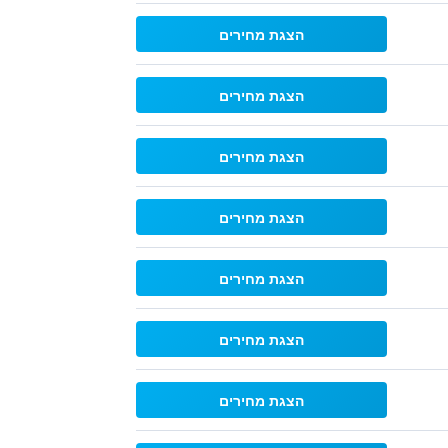
הצגת מחירים
הצגת מחירים
הצגת מחירים
הצגת מחירים
הצגת מחירים
הצגת מחירים
הצגת מחירים