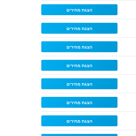
הצגת מחירים
הצגת מחירים
הצגת מחירים
הצגת מחירים
הצגת מחירים
הצגת מחירים
הצגת מחירים