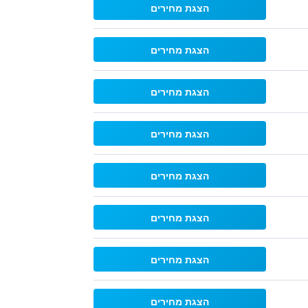
הצגת מחירים
הצגת מחירים
הצגת מחירים
הצגת מחירים
הצגת מחירים
הצגת מחירים
הצגת מחירים
הצגת מחירים