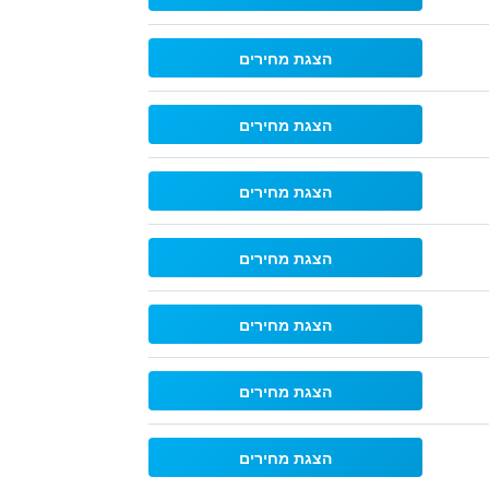
הצגת מחירים
הצגת מחירים
הצגת מחירים
הצגת מחירים
הצגת מחירים
הצגת מחירים
הצגת מחירים