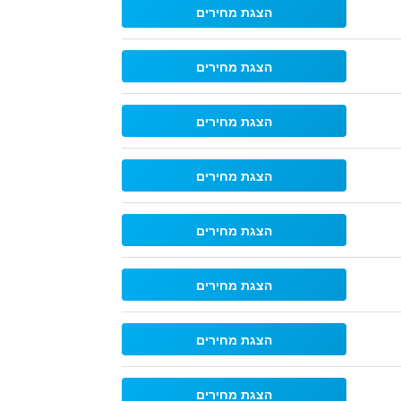
הצגת מחירים
הצגת מחירים
הצגת מחירים
הצגת מחירים
הצגת מחירים
הצגת מחירים
הצגת מחירים
הצגת מחירים