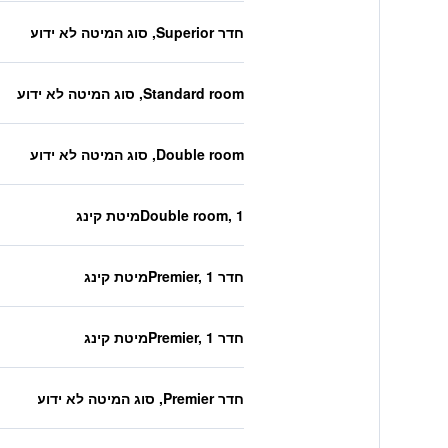
חדר Superior, סוג המיטה לא ידוע
Standard room, סוג המיטה לא ידוע
Double room, סוג המיטה לא ידוע
Double room, 1מיטת קינג
חדר Premier, 1מיטת קינג
חדר Premier, 1מיטת קינג
חדר Premier, סוג המיטה לא ידוע