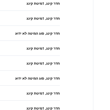
חדר קינג, 1מיטת קינג
חדר קינג, 1מיטת קינג
חדר קינג, סוג המיטה לא ידוע
חדר קינג, 1מיטת קינג
חדר קינג, 1מיטת קינג
חדר קינג, סוג המיטה לא ידוע
חדר קינג, 1מיטת קינג
חדר קינג, 1מיטת קינג