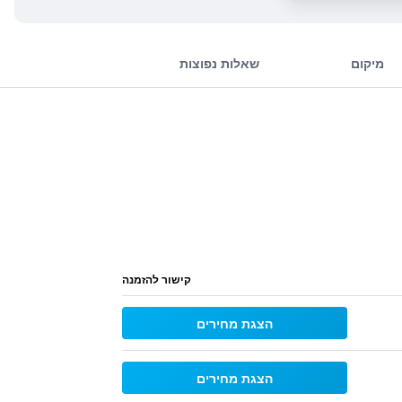
מיקום
שאלות נפוצות
קישור להזמנה
הצגת מחירים
הצגת מחירים