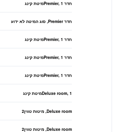
חדר Premier, 1מיטת קינג
חדר Premier, סוג המיטה לא ידוע
חדר Premier, 1מיטת קינג
חדר Premier, 1מיטת קינג
חדר Premier, 1מיטת קינג
Deluxe room, 1מיטת קינג
Deluxe room, מיטות טווין2
Deluxe room, מיטות טווין2