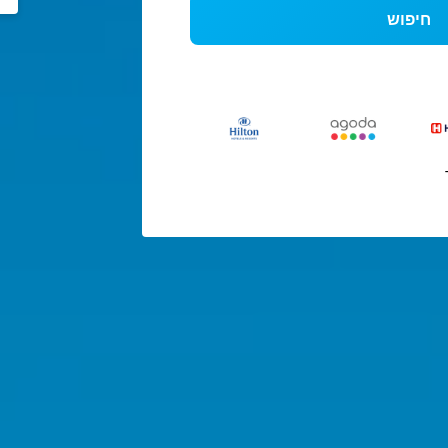
חיפוש