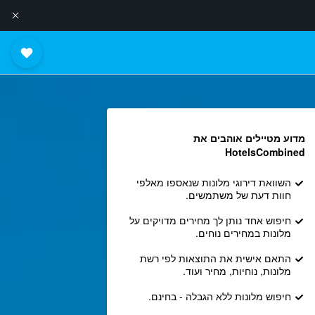
מדוע מטיילים אוהבים את
HotelsCombined
השוואת דירוגי מלונות שנאספו מאלפי
חוות דעת של משתמשים.
חיפוש אחד נותן לך מחירים מדויקים על
מלונות במחירים נוחים.
התאם אישית את התוצאות לפי רשת
מלונות, נוחיות, מחיר ועוד.
חיפוש מלונות ללא הגבלה - בחינם.