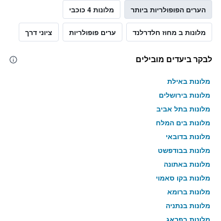
הערים הפופולריות ביותר
מלונות 4 כוכבי
מלונות ב מחוז חלדרלנד
ערים פופולריות
ציוני דרך
לבקר ביעדים מובילים
מלונות באילת
מלונות בירושלים
מלונות בתל אביב
מלונות בים המלח
מלונות בדובאי
מלונות בבודפשט
מלונות באתונה
מלונות בקו סאמוי
מלונות ברומא
מלונות בנתניה
מלונות בפראג