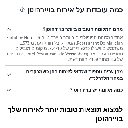
כמה עובדות על אירוח בויירהוטן
מהם המלונות הטובים ביותר בויירהוטן?
אחד המלונות הפופולריים ביותר בויירהוטן הוא Fletcher Hotel-
Restaurant De Mallejan, המלון קיבל חוות דעת מ-1,573
משתמשים ויש לו כרגע דירוג של 8.4/10. מיקומים מובילים
נוספים כוללים את Hotel Restaurant de Vossenberg, עם דירוג
של 8.3 מתוך 2,169 חוות דעת.
מהן ערים נוספות שכדאי לשהות בהן כשמבקרים
במחוז חלדרלנד?
כמה מלונות יש בויירהוטן?
למצוא תוצאות טובות יותר לאירוח שלך
בויירהוטן