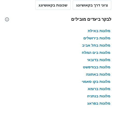
ציוני דרך בקאושיונג
שכונות בקאושיונג
לבקר ביעדים מובילים
מלונות באילת
מלונות בירושלים
מלונות בתל אביב
מלונות בים המלח
מלונות בדובאי
מלונות בבודפשט
מלונות באתונה
מלונות בקו סאמוי
מלונות ברומא
מלונות בנתניה
מלונות בפראג
מלונות בטבריה