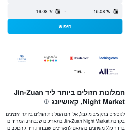
ש' 15.08
-
א' 16.08
חיפוש
...ועוד
המלונות הזולים ביותר ליד Jin-Zuan
Night Market, קאושיונג
לנוסעים בתקציב מוגבל, אלו הם המלונות הזולים ביותר הזמינים
בקרבת Jin-Zuan Night Market בתאריכים שנבחרו. המחירים
בדרך כלל משתנים בהתאם לתאריכים שנבחרו, דירוג הכוכבים