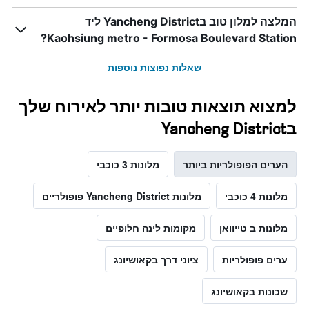
המלצה למלון טוב בYancheng District ליד
Kaohsiung metro - Formosa Boulevard Station?
שאלות נפוצות נוספות
למצוא תוצאות טובות יותר לאירוח שלך
בYancheng District
הערים הפופולריות ביותר
מלונות 3 כוכבי
מלונות 4 כוכבי
מלונות Yancheng District פופולריים
מלונות ב טייוואן
מקומות לינה חלופיים
ערים פופולריות
ציוני דרך בקאושיונג
שכונות בקאושיונג