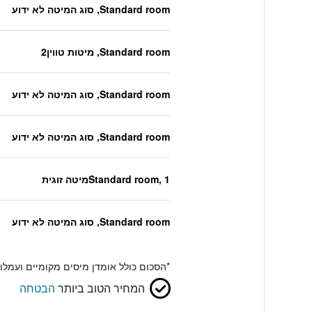
Standard room, סוג המיטה לא ידוע
Standard room, מיטות טווין2
Standard room, סוג המיטה לא ידוע
Standard room, סוג המיטה לא ידוע
Standard room, 1מיטה זוגית
Standard room, סוג המיטה לא ידוע
*
הסכום כולל אומדן מיסים מקומיים ועמל
המחיר הטוב ביותר
הבטחה