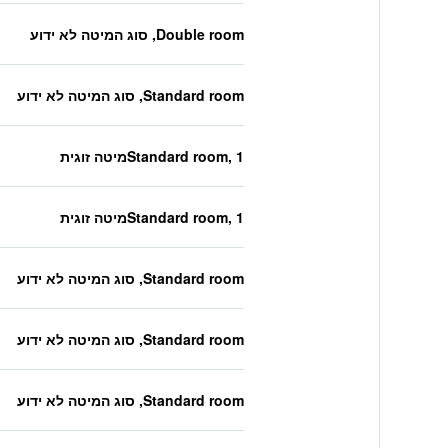
Double room, סוג המיטה לא ידוע
Standard room, סוג המיטה לא ידוע
Standard room, 1מיטה זוגית
Standard room, 1מיטה זוגית
Standard room, סוג המיטה לא ידוע
Standard room, סוג המיטה לא ידוע
Standard room, סוג המיטה לא ידוע