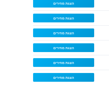
הצגת מחירים
הצגת מחירים
הצגת מחירים
הצגת מחירים
הצגת מחירים
הצגת מחירים