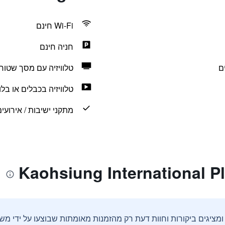
Wi-Fi חינם
חניה חינם
ם
טלוויזיה עם מסך שטוח
טלוויזיה בכבלים או בלווי
מתקני ישיבות / אירועי