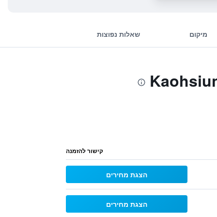
מיקום
שאלות נפוצות
קישור להזמנה
הצגת מחירים
הצגת מחירים