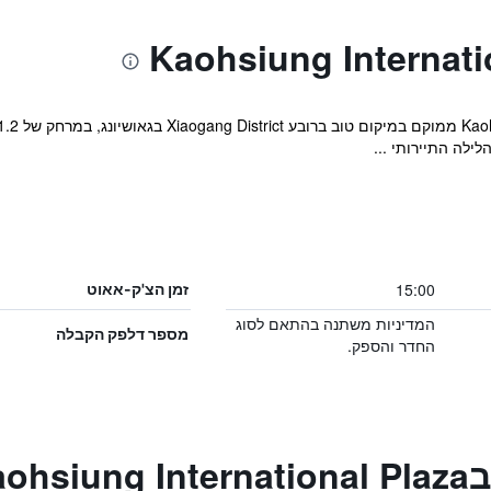
15:00
זמן הצ'ק-אאוט
המדיניות משתנה בהתאם לסוג
מספר דלפק הקבלה
החדר והספק.
Kao