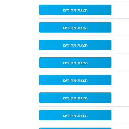
הצגת מחירים
הצגת מחירים
הצגת מחירים
הצגת מחירים
הצגת מחירים
הצגת מחירים
הצגת מחירים