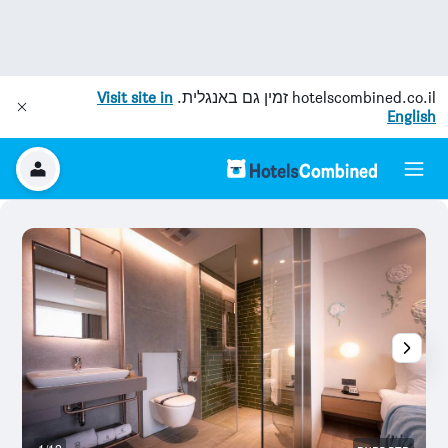
hotelscombined.co.il
זמין גם באנגלית.
Visit site in
English