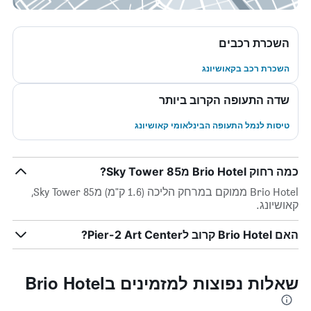
השכרת רכבים
השכרת רכב בקאושיונג
שדה התעופה הקרוב ביותר
טיסות לנמל התעופה הבינלאומי קאושיונג
כמה רחוק Brio Hotel מ85 Sky Tower?
Brio Hotel ממוקם במרחק הליכה (1.6 ק"מ) מ85 Sky Tower,
קאושיונג.
האם Brio Hotel קרוב לPier-2 Art Center?
שאלות נפוצות למזמינים בBrio Hotel