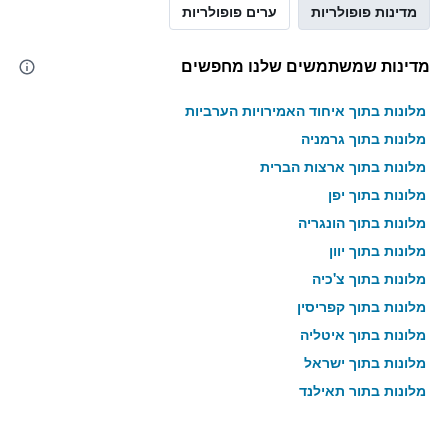
מדינות פופולריות
ערים פופולריות
מדינות שמשתמשים שלנו מחפשים
מלונות בתוך איחוד האמירויות הערביות
מלונות בתוך גרמניה
מלונות בתוך ארצות הברית
מלונות בתוך יפן
מלונות בתוך הונגריה
מלונות בתוך יוון
מלונות בתוך צ'כיה
מלונות בתוך קפריסין
מלונות בתוך איטליה
מלונות בתוך ישראל
מלונות בתוך תאילנד
מלונות בתוך גאורגיה