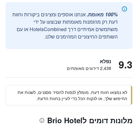
100% מאומת.
אנחנו אוספים ומציגים ביקורות וחוות
דעת רק מהזמנות מאומתות שבוצעו על ידי
משתמשים אמיתיים דרך HotelsCombined או עם
השותפים החיצוניים המהימנים שלנו.
9.3
נפלא
2,438 דירוגים מאומתים
לא נמצאו חוות דעת. מומלץ לנסות להסיר מסננים, לשנות את
החיפוש שלך, או לנקות הכל כדי לעיין בחוות הדעת.
מלונות דומים לBrio Hotel