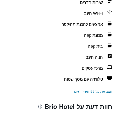
שירות חדרים
Wi-Fi חינם
אמצעים להכנת תה/קפה
מכונת קפה
בית קפה
חניה חינם
מרכז עסקים
טלוויזיה עם מסך שטוח
הצג את כל 83 השירותים
חוות דעת על Brio Hotel